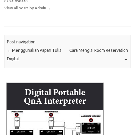
87801898338
View all posts by Admin
→
Post navigation
←
Menggunakan Papan Tulis
Cara Mengisi Room Reservation
Digital
→