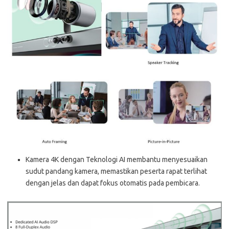
Kamera 4K dengan Teknologi AI membantu menyesuaikan
sudut pandang kamera, memastikan peserta rapat terlihat
dengan jelas dan dapat fokus otomatis pada pembicara.