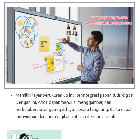
Memiliki layar berukuran 65 inci terintegrasi papan tulis digital.
Dengan ini, Anda dapat menulis, menggambar, dan
berkolaborasi langsung di layar secara langsung. Serta dapat
menyimpan dan membagikan catatan dengan mudah.