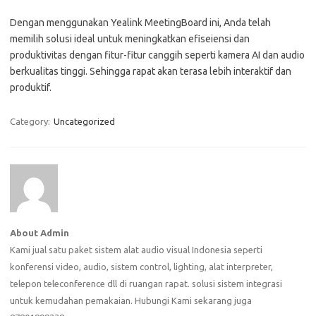
Dengan menggunakan Yealink MeetingBoard ini, Anda telah
memilih solusi ideal untuk meningkatkan efiseiensi dan
produktivitas dengan fitur-fitur canggih seperti kamera AI dan audio
berkualitas tinggi. Sehingga rapat akan terasa lebih interaktif dan
produktif.
Category:
Uncategorized
About Admin
Kami jual satu paket sistem alat audio visual Indonesia seperti
konferensi video, audio, sistem control, lighting, alat interpreter,
telepon teleconference dll di ruangan rapat. solusi sistem integrasi
untuk kemudahan pemakaian. Hubungi Kami sekarang juga