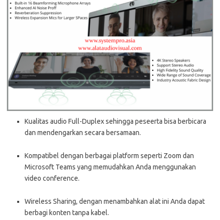
Kualitas audio Full-Duplex sehingga peseerta bisa berbicara
dan mendengarkan secara bersamaan.
Kompatibel dengan berbagai platform seperti Zoom dan
Microsoft Teams yang memudahkan Anda menggunakan
video conference.
Wireless Sharing, dengan menambahkan alat ini Anda dapat
berbagi konten tanpa kabel.