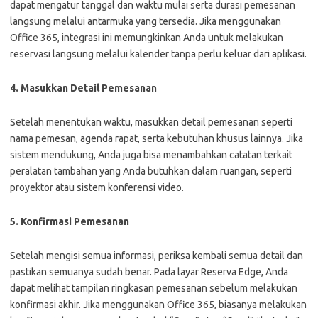
dapat mengatur tanggal dan waktu mulai serta durasi pemesanan
langsung melalui antarmuka yang tersedia. Jika menggunakan
Office 365, integrasi ini memungkinkan Anda untuk melakukan
reservasi langsung melalui kalender tanpa perlu keluar dari aplikasi.
4. Masukkan Detail Pemesanan
Setelah menentukan waktu, masukkan detail pemesanan seperti
nama pemesan, agenda rapat, serta kebutuhan khusus lainnya. Jika
sistem mendukung, Anda juga bisa menambahkan catatan terkait
peralatan tambahan yang Anda butuhkan dalam ruangan, seperti
proyektor atau sistem konferensi video.
5. Konfirmasi Pemesanan
Setelah mengisi semua informasi, periksa kembali semua detail dan
pastikan semuanya sudah benar. Pada layar Reserva Edge, Anda
dapat melihat tampilan ringkasan pemesanan sebelum melakukan
konfirmasi akhir. Jika menggunakan Office 365, biasanya melakukan