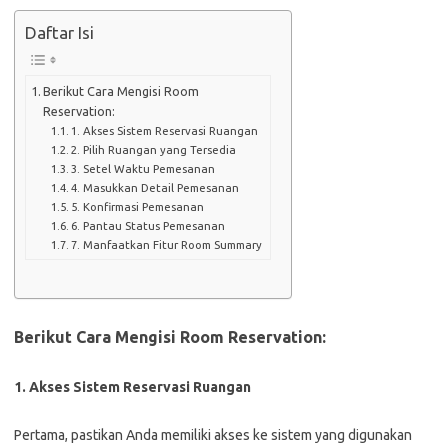
Daftar Isi
Berikut Cara Mengisi Room
Reservation:
1. Akses Sistem Reservasi Ruangan
2. Pilih Ruangan yang Tersedia
3. Setel Waktu Pemesanan
4. Masukkan Detail Pemesanan
5. Konfirmasi Pemesanan
6. Pantau Status Pemesanan
7. Manfaatkan Fitur Room Summary
Berikut Cara Mengisi Room Reservation:
1. Akses Sistem Reservasi Ruangan
Pertama, pastikan Anda memiliki akses ke sistem yang digunakan