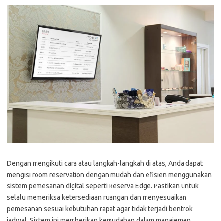
Dengan mengikuti cara atau langkah-langkah di atas, Anda dapat
mengisi room reservation dengan mudah dan efisien menggunakan
sistem pemesanan digital seperti Reserva Edge. Pastikan untuk
selalu memeriksa ketersediaan ruangan dan menyesuaikan
pemesanan sesuai kebutuhan rapat agar tidak terjadi bentrok
jadwal. Sistem ini memberikan kemudahan dalam manajemen