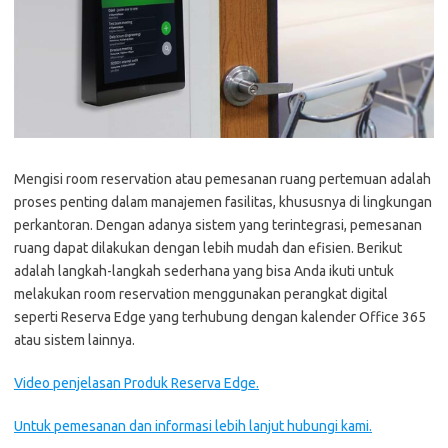
Mengisi room reservation atau pemesanan ruang pertemuan adalah
proses penting dalam manajemen fasilitas, khususnya di lingkungan
perkantoran. Dengan adanya sistem yang terintegrasi, pemesanan
ruang dapat dilakukan dengan lebih mudah dan efisien. Berikut
adalah langkah-langkah sederhana yang bisa Anda ikuti untuk
melakukan room reservation menggunakan perangkat digital
seperti Reserva Edge yang terhubung dengan kalender Office 365
atau sistem lainnya.
Video penjelasan Produk Reserva Edge.
Untuk pemesanan dan informasi lebih lanjut hubungi kami.