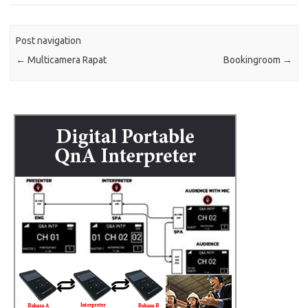
Post navigation
←
Multicamera Rapat
Bookingroom
→