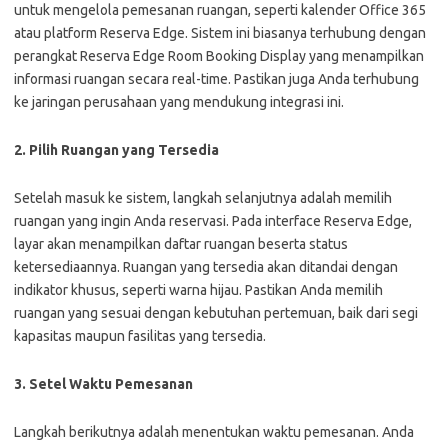
untuk mengelola pemesanan ruangan, seperti kalender Office 365
atau platform Reserva Edge. Sistem ini biasanya terhubung dengan
perangkat Reserva Edge Room Booking Display yang menampilkan
informasi ruangan secara real-time. Pastikan juga Anda terhubung
ke jaringan perusahaan yang mendukung integrasi ini.
2. Pilih Ruangan yang Tersedia
Setelah masuk ke sistem, langkah selanjutnya adalah memilih
ruangan yang ingin Anda reservasi. Pada interface Reserva Edge,
layar akan menampilkan daftar ruangan beserta status
ketersediaannya. Ruangan yang tersedia akan ditandai dengan
indikator khusus, seperti warna hijau. Pastikan Anda memilih
ruangan yang sesuai dengan kebutuhan pertemuan, baik dari segi
kapasitas maupun fasilitas yang tersedia.
3. Setel Waktu Pemesanan
Langkah berikutnya adalah menentukan waktu pemesanan. Anda