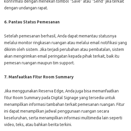
konfirmasi dengan menekan tombol “Save” atau “Send” jika terkait
dengan undangan rapat.
6. Pantau Status Pemesanan
Setelah pemesanan berhasil, Anda dapat memantau statusnya
melalui monitor ringkasan ruangan atau melalui email notifikasi yang
dikirim oleh sistem. Jika terjadi perubahan atau pembatalan, sistem
akan mengirimkan email peringatan kepada pihak terkait, baik itu
pemesan ruangan maupun tim support.
7. Manfaatkan Fitur Room Summary
Jika menggunakan Reserva Edge, Anda juga bisa memanfaatkan
fitur Room Summary pada Digital Signage yang tersedia untuk
menampilkan informasi tambahan terkait pemesanan ruangan. Fitur
ini dapat menampilkan jadwal penggunaan ruangan secara
keseluruhan, serta menampilkan informasi multimedia lain seperti
video, teks, atau bahkan berita terkini.