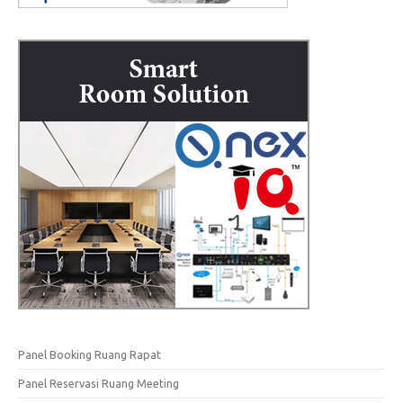
Panel Booking Ruang Rapat
Panel Reservasi Ruang Meeting