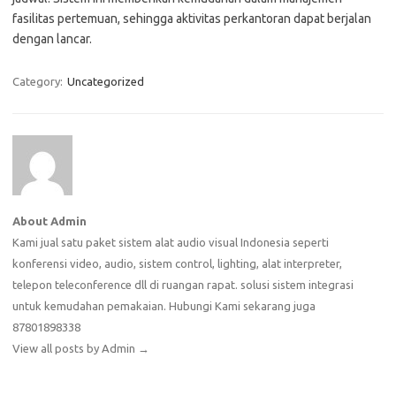
fasilitas pertemuan, sehingga aktivitas perkantoran dapat berjalan
dengan lancar.
Category:
Uncategorized
About Admin
Kami jual satu paket sistem alat audio visual Indonesia seperti
konferensi video, audio, sistem control, lighting, alat interpreter,
telepon teleconference dll di ruangan rapat. solusi sistem integrasi
untuk kemudahan pemakaian. Hubungi Kami sekarang juga
87801898338
View all posts by Admin
→