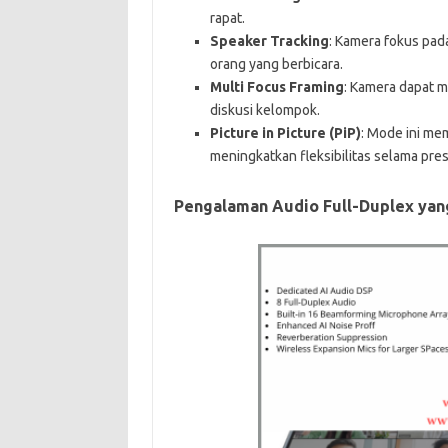
rapat.
Speaker Tracking
: Kamera fokus pad
orang yang berbicara.
Multi Focus Framing
: Kamera dapat m
diskusi kelompok.
Picture in Picture (PiP)
: Mode ini me
meningkatkan fleksibilitas selama pres
Pengalaman Audio Full-Duplex yang