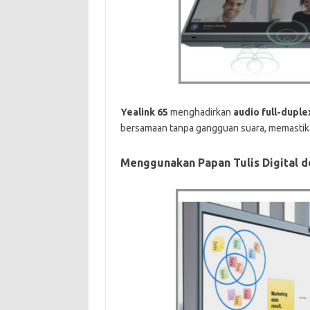
Yealink 65
menghadirkan
audio full-duple
bersamaan tanpa gangguan suara, memastikan
Menggunakan Papan Tulis Digital 