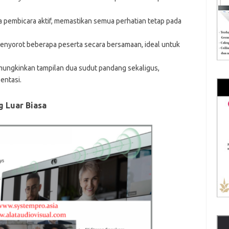
a pembicara aktif, memastikan semua perhatian tetap pada
enyorot beberapa peserta secara bersamaan, ideal untuk
mungkinkan tampilan dua sudut pandang sekaligus,
entasi.
 Luar Biasa