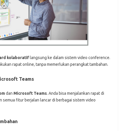
rd kolaboratif
langsung ke dalam sistem video conference.
akukan rapat online, tanpa memerlukan perangkat tambahan.
icrosoft Teams
om
dan
Microsoft Teams
. Anda bisa menjalankan rapat di
 semua fitur berjalan lancar di berbagai sistem video
ambahan