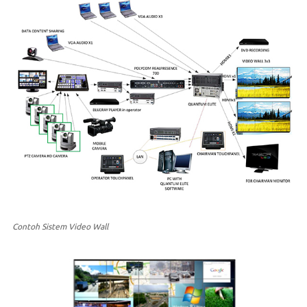
Contoh Sistem Video Wall