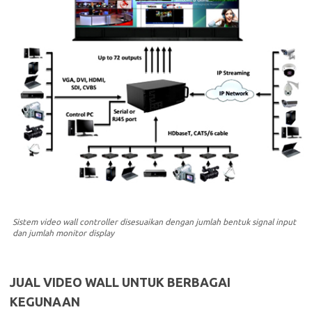
Sistem video wall controller disesuaikan dengan jumlah bentuk signal input
dan jumlah monitor display
JUAL VIDEO WALL UNTUK BERBAGAI
KEGUNAAN