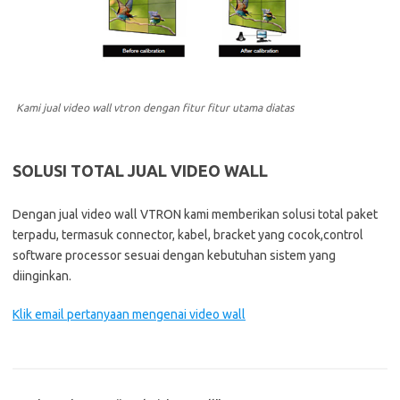
Kami jual video wall vtron dengan fitur fitur utama diatas
SOLUSI TOTAL JUAL VIDEO WALL
Dengan jual video wall VTRON kami memberikan solusi total paket
terpadu, termasuk connector, kabel, bracket yang cocok,control
software processor sesuai dengan kebutuhan sistem yang
diinginkan.
Klik email pertanyaan mengenai video wall