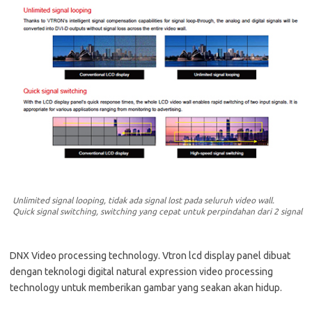
Unlimited signal looping, tidak ada signal lost pada seluruh video wall.
Quick signal switching, switching yang cepat untuk perpindahan dari 2 signal
DNX Video processing technology. Vtron lcd display panel dibuat
dengan teknologi digital natural expression video processing
technology untuk memberikan gambar yang seakan akan hidup.