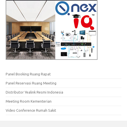
Panel Booking Ruang Rapat
Panel Reservasi Ruang Meeting
Distributor Yealink Resmi Indonesia
Meeting Room Kementerian
Video Conference Rumah Sakit