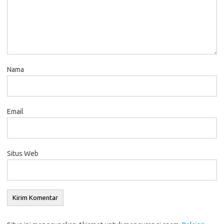
Nama
Email
Situs Web