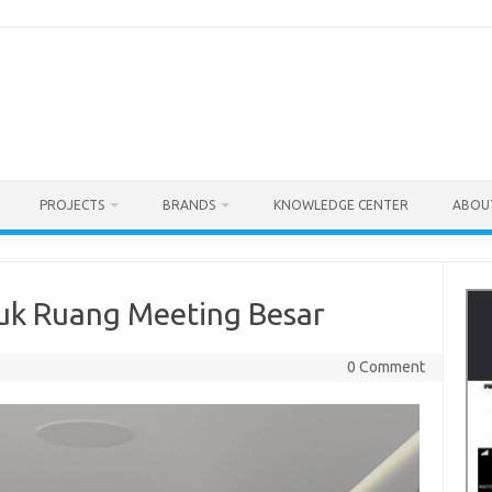
PROJECTS
BRANDS
KNOWLEDGE CENTER
ABOU
uk Ruang Meeting Besar
0 Comment