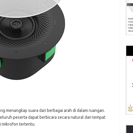
ng menangkap suara dari berbagai arah di dalam ruangan.
eluruh peserta dapat berbicara secara natural dari tempat
 mikrofon tertentu.