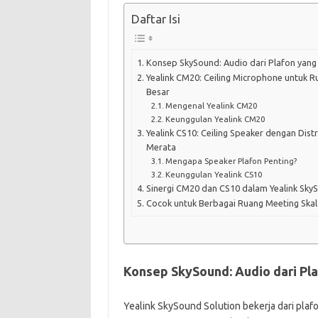
Daftar Isi
Konsep SkySound: Audio dari Plafon yang 
Yealink CM20: Ceiling Microphone untuk 
Besar
Mengenal Yealink CM20
Keunggulan Yealink CM20
Yealink CS10: Ceiling Speaker dengan Distr
Merata
Mengapa Speaker Plafon Penting?
Keunggulan Yealink CS10
Sinergi CM20 dan CS10 dalam Yealink Sky
Cocok untuk Berbagai Ruang Meeting Skal
Konsep SkySound: Audio dari Pla
Yealink SkySound Solution bekerja dari pl