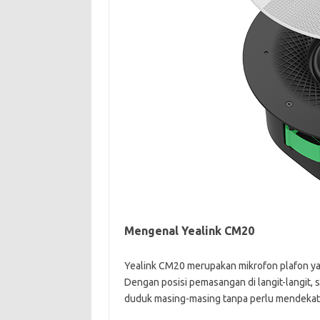
Mengenal Yealink CM20
Yealink CM20 merupakan mikrofon plafon ya
Dengan posisi pemasangan di langit-langit, s
duduk masing-masing tanpa perlu mendekati