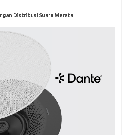
engan Distribusi Suara Merata