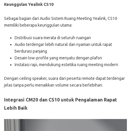
Keunggulan Yealink CS10
Sebagai bagian dari Audio Sistem Ruang Meeting Yealink, CS10
memiliki beberapa keunggulan utama:
Distribusi suara merata di seluruh ruangan
Audio terdengar lebih natural dan nyaman untuk rapat
berdurasi panjang
Desain low-profile yang menyatu dengan plafon
Instalasi rapi, mendukung estetika ruang meeting modern
Dengan ceiling speaker, suara dari peserta remote dapat terdengar
jelas tanpa perlu menaikkan volume secara berlebihan.
Integrasi CM20 dan CS10 untuk Pengalaman Rapat
Lebih Baik