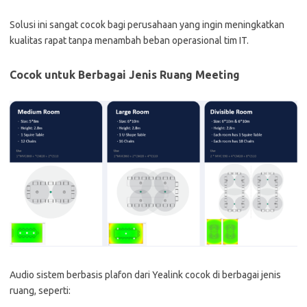
Solusi ini sangat cocok bagi perusahaan yang ingin meningkatkan
kualitas rapat tanpa menambah beban operasional tim IT.
Cocok untuk Berbagai Jenis Ruang Meeting
Audio sistem berbasis plafon dari Yealink cocok di berbagai jenis
ruang, seperti: