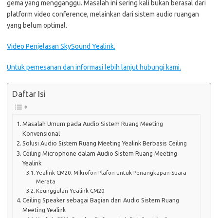
gema yang mengganggu. Masalah ini sering kali bukan berasal dari
platform video conference, melainkan dari sistem audio ruangan
yang belum optimal.
Video Penjelasan SkySound Yealink.
Untuk pemesanan dan informasi lebih lanjut hubungi kami.
Daftar Isi
Masalah Umum pada Audio Sistem Ruang Meeting
Konvensional
Solusi Audio Sistem Ruang Meeting Yealink Berbasis Ceiling
Ceiling Microphone dalam Audio Sistem Ruang Meeting
Yealink
Yealink CM20: Mikrofon Plafon untuk Penangkapan Suara
Merata
Keunggulan Yealink CM20
Ceiling Speaker sebagai Bagian dari Audio Sistem Ruang
Meeting Yealink