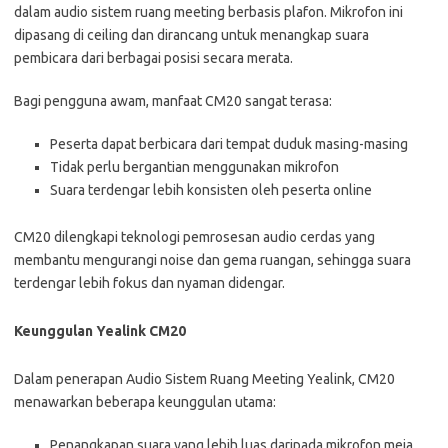
dalam audio sistem ruang meeting berbasis plafon. Mikrofon ini
dipasang di ceiling dan dirancang untuk menangkap suara
pembicara dari berbagai posisi secara merata.
Bagi pengguna awam, manfaat CM20 sangat terasa:
Peserta dapat berbicara dari tempat duduk masing-masing
Tidak perlu bergantian menggunakan mikrofon
Suara terdengar lebih konsisten oleh peserta online
CM20 dilengkapi teknologi pemrosesan audio cerdas yang
membantu mengurangi noise dan gema ruangan, sehingga suara
terdengar lebih fokus dan nyaman didengar.
Keunggulan Yealink CM20
Dalam penerapan Audio Sistem Ruang Meeting Yealink, CM20
menawarkan beberapa keunggulan utama:
Penangkapan suara yang lebih luas daripada mikrofon meja