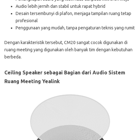
Audio lebih jernih dan stabil untuk rapat hybrid
Desain tersembunyi di plafon, menjaga tampilan ruang tetap
profesional
Penggunaan yang mudah, tanpa pengaturan teknis yang rumit
Dengan karakteristik tersebut, CM20 sangat cocok digunakan di
ruang meeting yang digunakan oleh banyak tim dengan kebutuhan
berbeda.
Ceiling Speaker sebagai Bagian dari Audio Sistem
Ruang Meeting Yealink