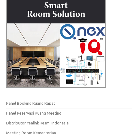
Panel Booking Ruang Rapat
Panel Reservasi Ruang Meeting
Distributor Yealink Resmi Indonesia
Meeting Room Kementerian