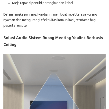
Meja rapat dipenuhi perangkat dan kabel
Dalam jangka panjang, kondisi ini membuat rapat terasa kurang
nyaman dan mengurangi efektivitas komunikasi, terutama bagi
peserta remote.
Solusi Audio Sistem Ruang Meeting Yealink Berbasis
Ceiling