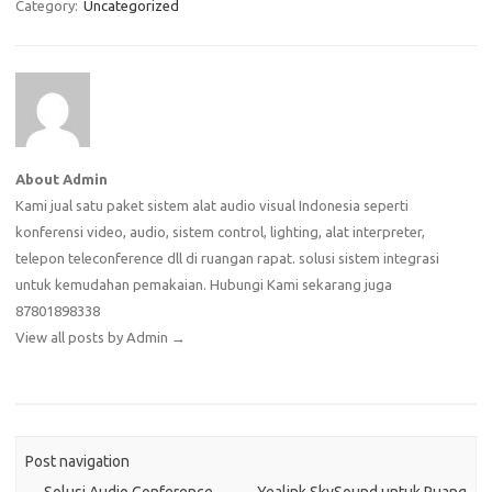
Category:
Uncategorized
About Admin
Kami jual satu paket sistem alat audio visual Indonesia seperti
konferensi video, audio, sistem control, lighting, alat interpreter,
telepon teleconference dll di ruangan rapat. solusi sistem integrasi
untuk kemudahan pemakaian. Hubungi Kami sekarang juga
87801898338
View all posts by Admin
→
Post navigation