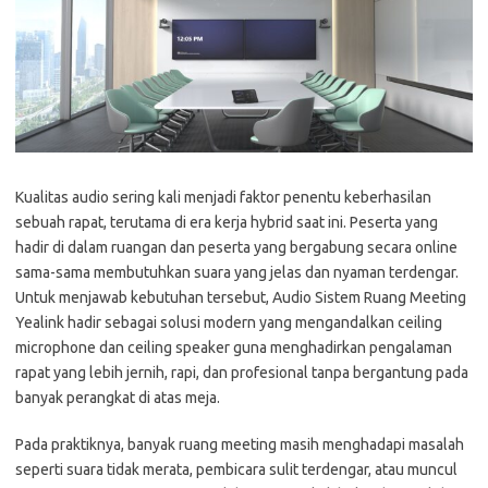
Kualitas audio sering kali menjadi faktor penentu keberhasilan
sebuah rapat, terutama di era kerja hybrid saat ini. Peserta yang
hadir di dalam ruangan dan peserta yang bergabung secara online
sama-sama membutuhkan suara yang jelas dan nyaman terdengar.
Untuk menjawab kebutuhan tersebut, Audio Sistem Ruang Meeting
Yealink hadir sebagai solusi modern yang mengandalkan ceiling
microphone dan ceiling speaker guna menghadirkan pengalaman
rapat yang lebih jernih, rapi, dan profesional tanpa bergantung pada
banyak perangkat di atas meja.
Pada praktiknya, banyak ruang meeting masih menghadapi masalah
seperti suara tidak merata, pembicara sulit terdengar, atau muncul