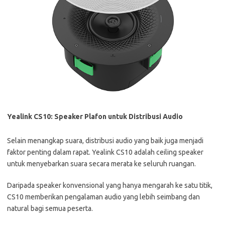
Yealink CS10: Speaker Plafon untuk Distribusi Audio
Selain menangkap suara, distribusi audio yang baik juga menjadi
faktor penting dalam rapat. Yealink CS10 adalah ceiling speaker
untuk menyebarkan suara secara merata ke seluruh ruangan.
Daripada speaker konvensional yang hanya mengarah ke satu titik,
CS10 memberikan pengalaman audio yang lebih seimbang dan
natural bagi semua peserta.