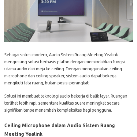
Sebagai solusi modern, Audio Sistem Ruang Meeting Yealink
mengusung solusi berbasis plafon dengan memindahkan fungsi
utama audio dari meja ke ceiling. Dengan menggunakan ceiling
microphone dan ceiling speaker, sistem audio dapat bekerja
mengikuti tata ruang, bukan posisi perangkat.
Solusi ini membuat teknologi audio bekerja di balik layar. Ruangan
terlihat lebih rapi, sementara kualitas suara meningkat secara
signifikan tanpa menambah kompleksitas bagi pengguna.
Ceiling Microphone dalam Audio Sistem Ruang
Meeting Yealink