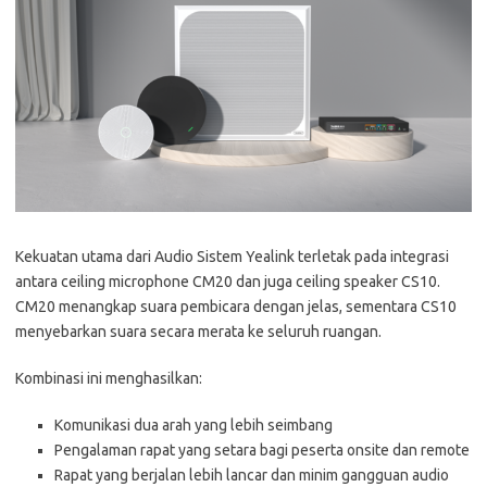
Kekuatan utama dari Audio Sistem Yealink terletak pada integrasi
antara ceiling microphone CM20 dan juga ceiling speaker CS10.
CM20 menangkap suara pembicara dengan jelas, sementara CS10
menyebarkan suara secara merata ke seluruh ruangan.
Kombinasi ini menghasilkan:
Komunikasi dua arah yang lebih seimbang
Pengalaman rapat yang setara bagi peserta onsite dan remote
Rapat yang berjalan lebih lancar dan minim gangguan audio