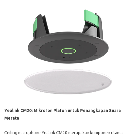
Yealink CM20: Mikrofon Plafon untuk Penangkapan Suara
Merata
Ceiling microphone Yealink CM20 merupakan komponen utama