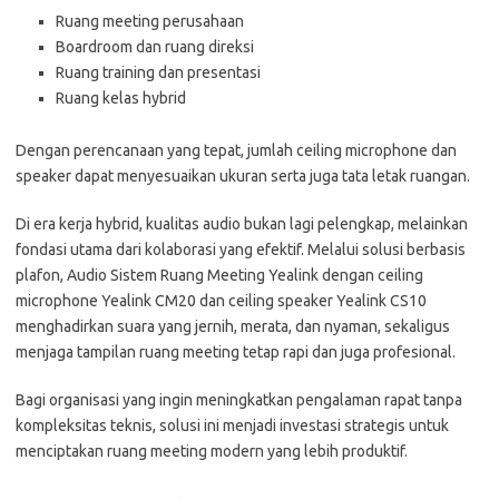
Ruang meeting perusahaan
Boardroom dan ruang direksi
Ruang training dan presentasi
Ruang kelas hybrid
Dengan perencanaan yang tepat, jumlah ceiling microphone dan
speaker dapat menyesuaikan ukuran serta juga tata letak ruangan.
Di era kerja hybrid, kualitas audio bukan lagi pelengkap, melainkan
fondasi utama dari kolaborasi yang efektif. Melalui solusi berbasis
plafon, Audio Sistem Ruang Meeting Yealink dengan ceiling
microphone Yealink CM20 dan ceiling speaker Yealink CS10
menghadirkan suara yang jernih, merata, dan nyaman, sekaligus
menjaga tampilan ruang meeting tetap rapi dan juga profesional.
Bagi organisasi yang ingin meningkatkan pengalaman rapat tanpa
kompleksitas teknis, solusi ini menjadi investasi strategis untuk
menciptakan ruang meeting modern yang lebih produktif.