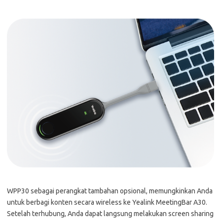
WPP30 sebagai perangkat tambahan opsional, memungkinkan Anda
untuk berbagi konten secara wireless ke Yealink MeetingBar A30.
Setelah terhubung, Anda dapat langsung melakukan screen sharing