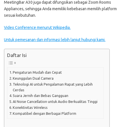
MeetingBar A30 juga dapat difungsikan sebagai Zoom Rooms
Appliances, sehingga Anda memiliki kebebasan memilih platform
sesuai kebutuhan.
Video Conference menurut Wikipedia.
Untuk pemesanan dan informasi lebih lanjut hubungi kami.
Daftar Isi
Pengaturan Mudah dan Cepat
Keunggulan Dual Camera
Teknologi AI untuk Pengalaman Rapat yang Lebih
Cerdas
Suara Jernih dan Bebas Gangguan
AI Noise Cancellation untuk Audio Berkualitas Tinggi
Konektivitas Wireless
Kompatibel dengan Berbagai Platform