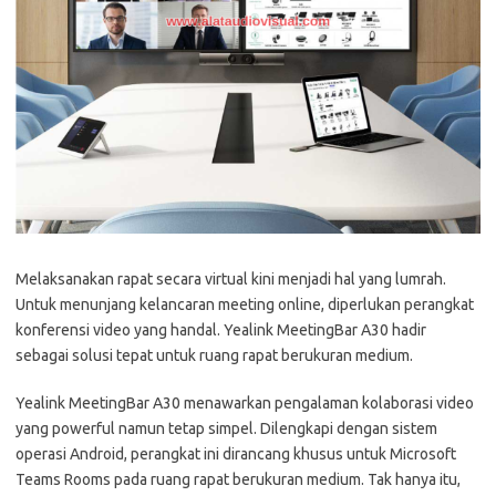
Melaksanakan rapat secara virtual kini menjadi hal yang lumrah.
Untuk menunjang kelancaran meeting online, diperlukan perangkat
konferensi video yang handal. Yealink MeetingBar A30 hadir
sebagai solusi tepat untuk ruang rapat berukuran medium.
Yealink MeetingBar A30 menawarkan pengalaman kolaborasi video
yang powerful namun tetap simpel. Dilengkapi dengan sistem
operasi Android, perangkat ini dirancang khusus untuk Microsoft
Teams Rooms pada ruang rapat berukuran medium. Tak hanya itu,