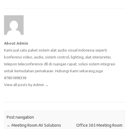
About Admin
Kami jual satu paket sistem alat audio visual Indonesia seperti
konferensi video, audio, sistem control, lighting, alat interpreter,
telepon teleconference dll di ruangan rapat. solusi sistem integrasi
untuk kemudahan pemakaian. Hubungi Kami sekarang juga
87801898338
View all posts by Admin
→
Post navigation
←
Meeting Room AV Solutions
Office 365 Meeting Room