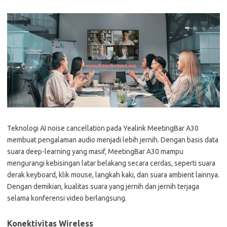
Teknologi AI noise cancellation pada Yealink MeetingBar A30
membuat pengalaman audio menjadi lebih jernih. Dengan basis data
suara deep-learning yang masif, MeetingBar A30 mampu
mengurangi kebisingan latar belakang secara cerdas, seperti suara
derak keyboard, klik mouse, langkah kaki, dan suara ambient lainnya.
Dengan demikian, kualitas suara yang jernih dan jernih terjaga
selama konferensi video berlangsung.
Konektivitas Wireless