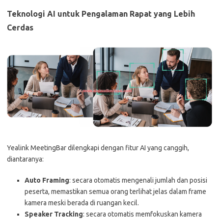
Teknologi AI untuk Pengalaman Rapat yang Lebih
Cerdas
Yealink MeetingBar dilengkapi dengan fitur AI yang canggih,
diantaranya:
Auto Framing
: secara otomatis mengenali jumlah dan posisi
peserta, memastikan semua orang terlihat jelas dalam frame
kamera meski berada di ruangan kecil.
Speaker Tracking
: secara otomatis memfokuskan kamera