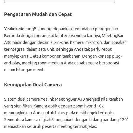
Pengaturan Mudah dan Cepat
Yealink MeetingBar mengedepankan kemudahan penggunaan.
Berbeda dengan perangkat konferensi video lainnya, MeetingBar
A30 hadir dengan desain all-in-one. Kamera, mikrofon, dan speaker
terintegrasi dalam satu unit, sehingga Anda tak perlu repot
menyiapkan PC atau komponen tambahan. Dengan konsep plug-
and-play, meeting room medium Anda dapat segera beroperasi
dalam hitungan menit.
Keunggulan Dual Camera
Sistem dual camera Yealink MeetingBar A30 menjadi nilai tambah
yang signifikan. Kamera optik dengan zoom hybrid 10x
memungkinkan Anda untuk fokus pada detail objek tertentu.
Sementara kamera digital 8 megapixel dengan bidang pandang 120°
memastikan seluruh peserta meeting terlihat jelas.