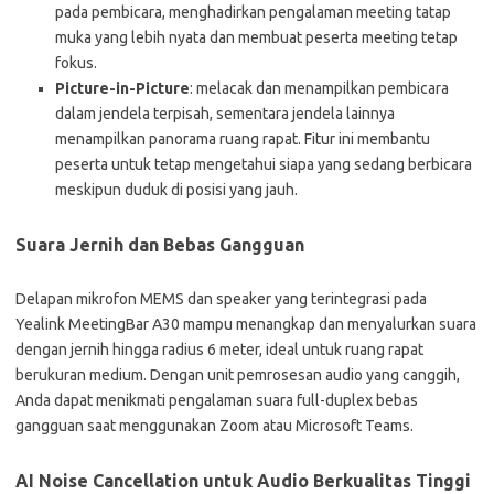
pada pembicara, menghadirkan pengalaman meeting tatap
muka yang lebih nyata dan membuat peserta meeting tetap
fokus.
Picture-in-Picture
: melacak dan menampilkan pembicara
dalam jendela terpisah, sementara jendela lainnya
menampilkan panorama ruang rapat. Fitur ini membantu
peserta untuk tetap mengetahui siapa yang sedang berbicara
meskipun duduk di posisi yang jauh.
Suara Jernih dan Bebas Gangguan
Delapan mikrofon MEMS dan speaker yang terintegrasi pada
Yealink MeetingBar A30 mampu menangkap dan menyalurkan suara
dengan jernih hingga radius 6 meter, ideal untuk ruang rapat
berukuran medium. Dengan unit pemrosesan audio yang canggih,
Anda dapat menikmati pengalaman suara full-duplex bebas
gangguan saat menggunakan Zoom atau Microsoft Teams.
AI Noise Cancellation untuk Audio Berkualitas Tinggi