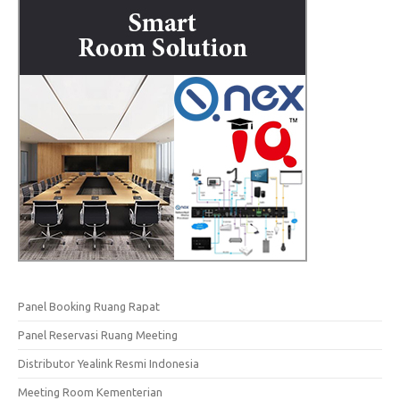
Panel Booking Ruang Rapat
Panel Reservasi Ruang Meeting
Distributor Yealink Resmi Indonesia
Meeting Room Kementerian