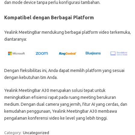
dan mode device tanpa perlu konfigurasi tambahan.
Kompatibel dengan Berbagai Platform
Yealink MeetingBar mendukung berbagai platform video terkemuka,
diantaranya:
Dengan fleksibilitas ini, Anda dapat memilih platform yang sesuai
dengan kebutuhan tim Anda.
Yealink MeetingBar A30 merupakan solusi tepat untuk
meningkatkan efisiensi rapat pada ruang meeting berukuran
medium. Dengan dual camera yang jernih, fitur AI yang cerdas, dan
kemudahan penggunaan, Yealink MeetingBar A30 membawa
pengalaman konferensi video ke level yang lebih tinggi.
Category:
Uncategorized