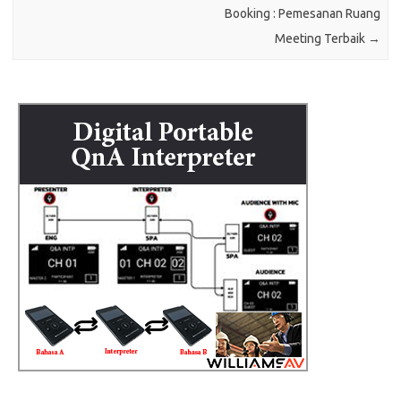
Booking : Pemesanan Ruang
Meeting Terbaik
→