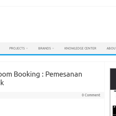
PROJECTS
BRANDS
KNOWLEDGE CENTER
ABOU
Room Booking : Pemesanan
ik
0 Comment