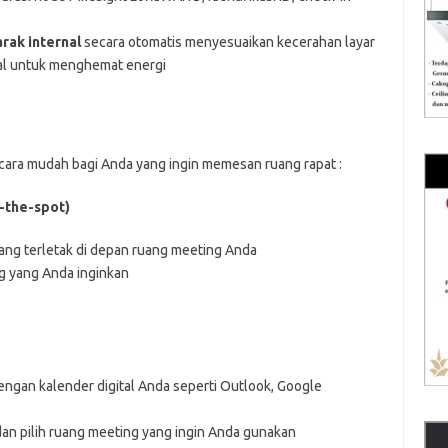
rak internal
secara otomatis menyesuaikan kecerahan layar
nal untuk menghemat energi
cara mudah bagi Anda yang ingin memesan ruang rapat :
-the-spot)
ng terletak di depan ruang meeting Anda
ng yang Anda inginkan
gan kalender digital Anda seperti Outlook, Google
an pilih ruang meeting yang ingin Anda gunakan