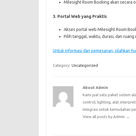
Milesight Room Booking akan secara
3. Portal Web yang Praktis
Akses portal web Milesight Room Boo
Pilih tanggal, waktu, durasi, dan ruan
Untuk informasi dan pemesanan, silahkan h
Category:
Uncategorized
About Admin
Kami jual satu paket sistem al
control, lighting, alat interpr
integrasi untuk kemudahan p
View all posts by Admin
→