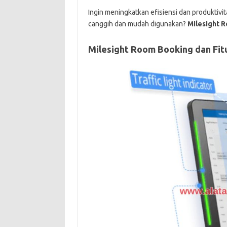
Ingin meningkatkan efisiensi dan produktiv
canggih dan mudah digunakan?
Milesight 
Milesight Room Booking dan Fit