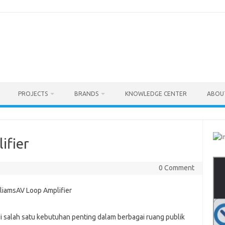
PROJECTS
BRANDS
KNOWLEDGE CENTER
ABOU
ifier
0 Comment
jadi salah satu kebutuhan penting dalam berbagai ruang publik