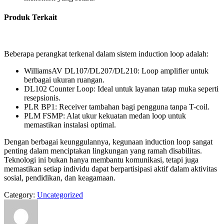
Produk Terkait
Beberapa perangkat terkenal dalam sistem induction loop adalah:
WilliamsAV DL107/DL207/DL210: Loop amplifier untuk
berbagai ukuran ruangan.
DL102 Counter Loop: Ideal untuk layanan tatap muka seperti
resepsionis.
PLR BP1: Receiver tambahan bagi pengguna tanpa T-coil.
PLM FSMP: Alat ukur kekuatan medan loop untuk
memastikan instalasi optimal.
Dengan berbagai keunggulannya, kegunaan induction loop sangat
penting dalam menciptakan lingkungan yang ramah disabilitas.
Teknologi ini bukan hanya membantu komunikasi, tetapi juga
memastikan setiap individu dapat berpartisipasi aktif dalam aktivitas
sosial, pendidikan, dan keagamaan.
Category:
Uncategorized