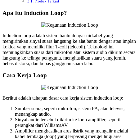
Produk Terkait
Apa Itu Induction Loop?
Induction loop adalah sistem bantu dengar nirkabel yang
mengirimkan sinyal suara langsung ke alat bantu dengar atau implan
koklea yang memiliki fitur T-coil (telecoil). Teknologi ini
memungkinkan suara dari mikrofon atau sistem audio dikirim secara
langsung ke telinga pengguna, menghasilkan suara yang jernih,
bebas distorsi, dan bebas gangguan suara latar.
Cara Kerja Loop
Berikut adalah tahapan dasar cara kerja sistem induction loop:
Sumber suara, seperti mikrofon, sistem PA, atau televisi,
menangkap audio.
Sinyal audio tersebut dikirim ke loop amplifier, seperti
perangkat dari WilliamsAV.
Amplifier menghasilkan arus listrik yang mengalir melalui
kabel tembaga (loop) yang terpasang mengelilingi area