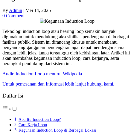
By
Admin
|
Mei 14, 2025
0 Comment
Teknologi induction loop atau hearing loop semakin banyak
digunakan untuk mendukung aksesibilitas pendengaran di berbagai
fasilitas publik. Sistem ini dirancang khusus untuk membantu
penyandang gangguan pendengaran agar dapat mendengar suara
dengan lebih jelas, tanpa terganggu oleh kebisingan latar. Artikel ini
akan membahas kegunaan induction loop, cara kerjanya, serta
perangkat pendukung dari sistem ini.
Audio Induction Loop menurut Wikipedia.
Untuk pemesanan dan Informasi lebih lanjut hubungi kami.
Daftar Isi
Apa Itu Induction Loop?
Cara Kerja Loop
Kegunaan Induction Loop di Berbagai Lokasi