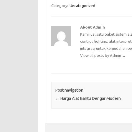
Category:
Uncategorized
About Admin
Kami jual satu paket sistem al
control, lighting, alat interpr
integrasi untuk kemudahan p
View all posts by Admin
→
Post navigation
←
Harga Alat Bantu Dengar Modern