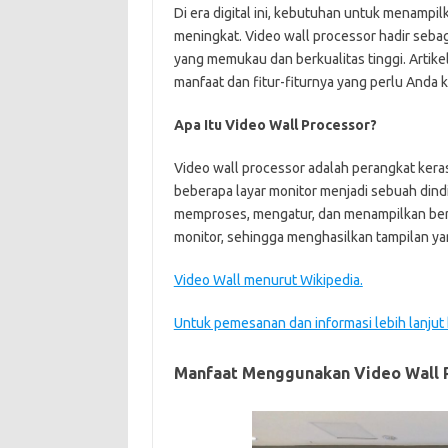
Di era digital ini, kebutuhan untuk menampi
meningkat. Video wall processor hadir sebag
yang memukau dan berkualitas tinggi. Artike
manfaat dan fitur-fiturnya yang perlu Anda k
Apa Itu Video Wall Processor?
Video wall processor adalah perangkat ker
beberapa layar monitor menjadi sebuah dindi
memproses, mengatur, dan menampilkan berb
monitor, sehingga menghasilkan tampilan yan
Video Wall menurut Wikipedia.
Untuk pemesanan dan informasi lebih lanjut
Manfaat Menggunakan Video Wall 