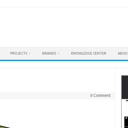
PROJECTS
BRANDS
KNOWLEDGE CENTER
ABOU
0 Comment