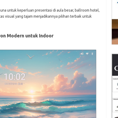
guna untuk keperluan presentasi di aula besar, ballroom hotel,
tas visual yang tajam menjadikannya pilihan terbaik untuk
Tron Modern untuk Indoor