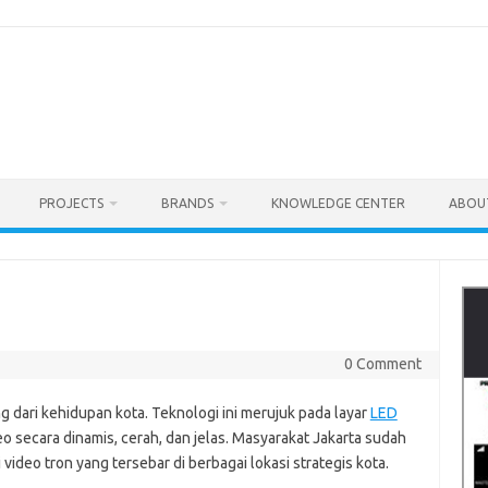
PROJECTS
BRANDS
KNOWLEDGE CENTER
ABOU
0 Comment
g dari kehidupan kota. Teknologi ini merujuk pada layar
LED
secara dinamis, cerah, dan jelas. Masyarakat Jakarta sudah
ideo tron yang tersebar di berbagai lokasi strategis kota.