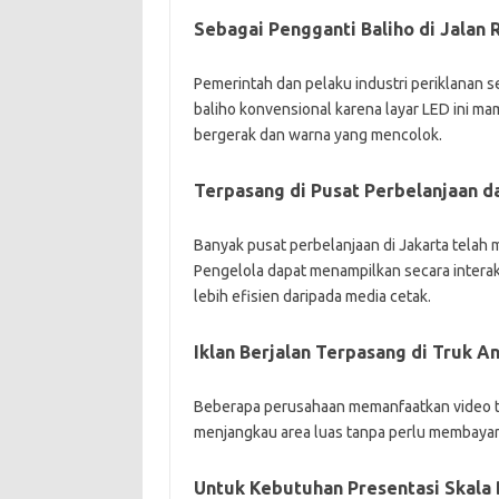
Sebagai Pengganti Baliho di Jalan 
Pemerintah dan pelaku industri periklanan
baliho konvensional karena layar LED ini m
bergerak dan warna yang mencolok.
Terpasang di Pusat Perbelanjaan 
Banyak pusat perbelanjaan di Jakarta telah 
Pengelola dapat menampilkan secara interak
lebih efisien daripada media cetak.
Iklan Berjalan Terpasang di Truk A
Beberapa perusahaan memanfaatkan video tron
menjangkau area luas tanpa perlu membayar
Untuk Kebutuhan Presentasi Skala 