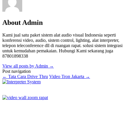
About Admin
Kami jual satu paket sistem alat audio visual Indonesia seperti
konferensi video, audio, sistem control, lighting, alat interpreter,
telepon teleconference dll di ruangan rapat. solusi sistem integrasi
untuk kemudahan pemakaian. Hubungi Kami sekarang juga
87801898338
View all posts by Admin
→
Post navigation
←
Tata Cara Drive Thru
Video Tron Jakarta
→