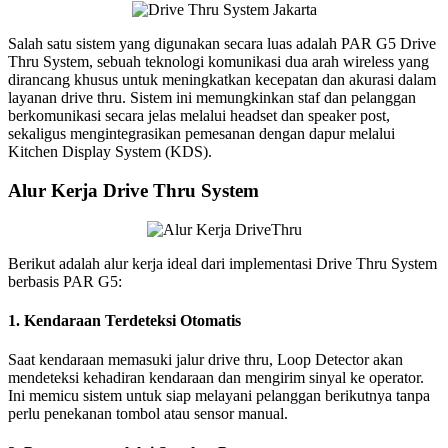
Salah satu sistem yang digunakan secara luas adalah PAR G5 Drive
Thru System, sebuah teknologi komunikasi dua arah wireless yang
dirancang khusus untuk meningkatkan kecepatan dan akurasi dalam
layanan drive thru. Sistem ini memungkinkan staf dan pelanggan
berkomunikasi secara jelas melalui headset dan speaker post,
sekaligus mengintegrasikan pemesanan dengan dapur melalui
Kitchen Display System (KDS).
Alur Kerja Drive Thru System
Berikut adalah alur kerja ideal dari implementasi Drive Thru System
berbasis PAR G5:
1. Kendaraan Terdeteksi Otomatis
Saat kendaraan memasuki jalur drive thru, Loop Detector akan
mendeteksi kehadiran kendaraan dan mengirim sinyal ke operator.
Ini memicu sistem untuk siap melayani pelanggan berikutnya tanpa
perlu penekanan tombol atau sensor manual.