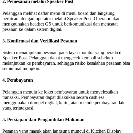
2. Pemesanan melalui Speaker Post
Pelanggan melihat daftar menu di menu board dan langsung
berbicara dengan operator melalui Speaker Post. Operator akan
menggunakan headset G5 untuk berkomunikasi dan mencatat
pesanan ke dalam sistem digital.
3. Konfirmasi dan Verifikasi Pesanan
Sistem menampilkan pesanan pada layar monitor yang berada di
Speaker Post. Pelanggan dapat mengecek kembali sebelum
melanjutkan ke pembayaran, sehingga risiko kesalahan pesanan bisa
seminimal mungkin.
4. Pembayaran
Pelanggan menuju ke loket pembayaran untuk menyelesaikan
transaksi. Pembayaran dapat dilakukan secara cashless
menggunakan dompet digital, kartu, atau metode pembayaran lain
yang terintegrasi.
5. Persiapan dan Pengambilan Makanan
Pesanan yang masuk akan langsung muncul di Kitchen Display