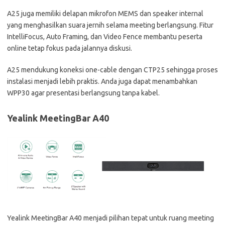
A25 juga memiliki delapan mikrofon MEMS dan speaker internal
yang menghasilkan suara jernih selama meeting berlangsung. Fitur
IntelliFocus, Auto Framing, dan Video Fence membantu peserta
online tetap fokus pada jalannya diskusi.
A25 mendukung koneksi one-cable dengan CTP25 sehingga proses
instalasi menjadi lebih praktis. Anda juga dapat menambahkan
WPP30 agar presentasi berlangsung tanpa kabel.
Yealink MeetingBar A40
Yealink MeetingBar A40 menjadi pilihan tepat untuk ruang meeting