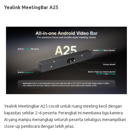
Yealink MeetingBar A25
Yealink MeetingBar A25 cocok untuk ruang meeting kecil dengan
kapasitas sekitar 2–6 peserta. Perangkat ini membawa tiga kamera
AI yang mampu menangkap seluruh peserta sekaligus menampilkan
close-up pembicara dengan lebih jelas.