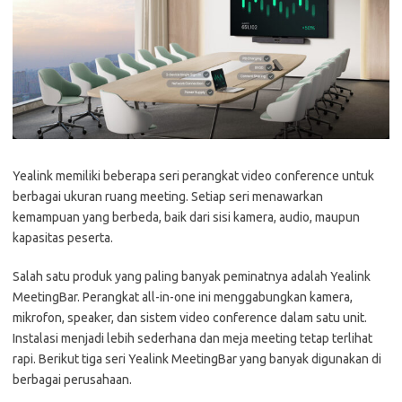
Yealink memiliki beberapa seri perangkat video conference untuk
berbagai ukuran ruang meeting. Setiap seri menawarkan
kemampuan yang berbeda, baik dari sisi kamera, audio, maupun
kapasitas peserta.
Salah satu produk yang paling banyak peminatnya adalah Yealink
MeetingBar. Perangkat all-in-one ini menggabungkan kamera,
mikrofon, speaker, dan sistem video conference dalam satu unit.
Instalasi menjadi lebih sederhana dan meja meeting tetap terlihat
rapi. Berikut tiga seri Yealink MeetingBar yang banyak digunakan di
berbagai perusahaan.