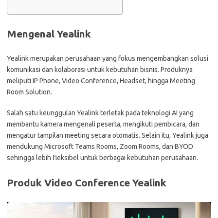
Mengenal Yealink
Yealink merupakan perusahaan yang fokus mengembangkan solusi
komunikasi dan kolaborasi untuk kebutuhan bisnis. Produknya
meliputi IP Phone, Video Conference, Headset, hingga Meeting
Room Solution.
Salah satu keunggulan Yealink terletak pada teknologi AI yang
membantu kamera mengenali peserta, mengikuti pembicara, dan
mengatur tampilan meeting secara otomatis. Selain itu, Yealink juga
mendukung Microsoft Teams Rooms, Zoom Rooms, dan BYOD
sehingga lebih fleksibel untuk berbagai kebutuhan perusahaan.
Produk Video Conference Yealink