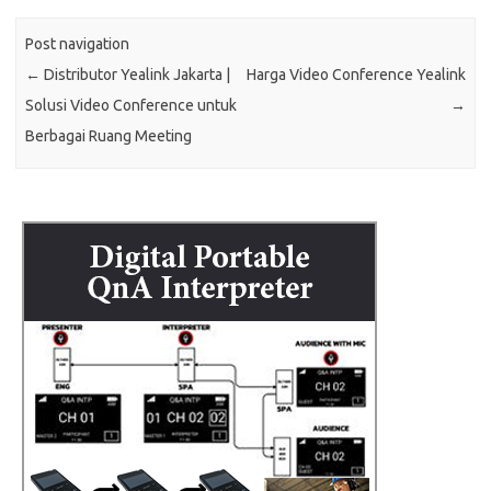
Post navigation
←
Distributor Yealink Jakarta |
Harga Video Conference Yealink
Solusi Video Conference untuk
→
Berbagai Ruang Meeting