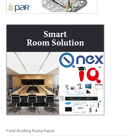
Panel Booking Ruang Rapat