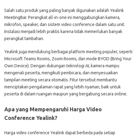
Salah satu produk yang paling banyak digunakan adalah Yealink
MeetingBar. Perangkat all-in-one ini menggabungkan kamera,
mikrofon, speaker, dan sistem video conference dalam satu unit.
Instalasi menjadi lebih praktis karena tidak memerlukan banyak
perangkat tambahan.
Yealink juga mendukung berbagai platform meeting populer, seperti
Microsoft Teams Rooms, Zoom Rooms, dan mode BYOD (Bring Your
Own Device). Dengan dukungan teknologi AI, kamera mampu
mengenali peserta, mengikuti pembicara, dan menyesuaikan
tampilan meeting secara otomatis. Fitur tersebut membantu
menciptakan pengalaman rapat yang lebih nyaman, baik untuk
peserta di dalam ruangan maupun yang bergabung secara online.
Apa yang Mempengaruhi Harga Video
Conference Yealink?
Harga video conference Yealink dapat berbeda pada setiap