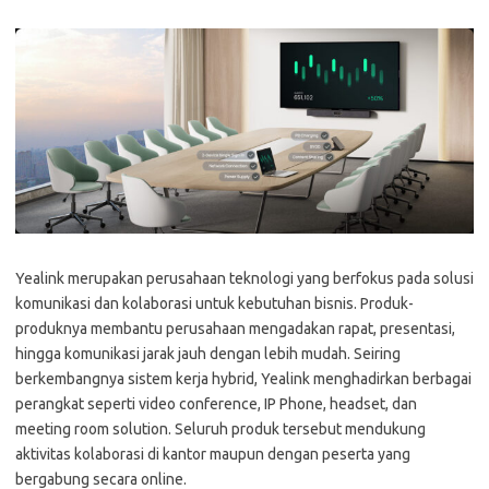
Yealink merupakan perusahaan teknologi yang berfokus pada solusi
komunikasi dan kolaborasi untuk kebutuhan bisnis. Produk-
produknya membantu perusahaan mengadakan rapat, presentasi,
hingga komunikasi jarak jauh dengan lebih mudah. Seiring
berkembangnya sistem kerja hybrid, Yealink menghadirkan berbagai
perangkat seperti video conference, IP Phone, headset, dan
meeting room solution. Seluruh produk tersebut mendukung
aktivitas kolaborasi di kantor maupun dengan peserta yang
bergabung secara online.