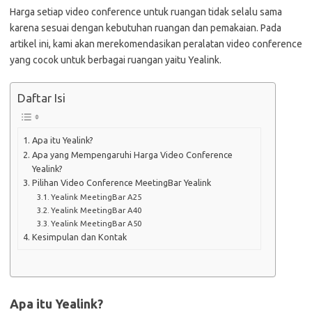
Harga setiap video conference untuk ruangan tidak selalu sama
karena sesuai dengan kebutuhan ruangan dan pemakaian. Pada
artikel ini, kami akan merekomendasikan peralatan video conference
yang cocok untuk berbagai ruangan yaitu Yealink.
Daftar Isi
Apa itu Yealink?
Apa yang Mempengaruhi Harga Video Conference
Yealink?
Pilihan Video Conference MeetingBar Yealink
Yealink MeetingBar A25
Yealink MeetingBar A40
Yealink MeetingBar A50
Kesimpulan dan Kontak
Apa itu Yealink?