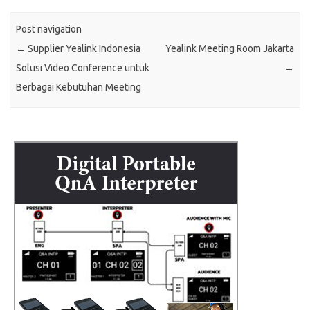
Post navigation
←
Supplier Yealink Indonesia
Yealink Meeting Room Jakarta
Solusi Video Conference untuk
→
Berbagai Kebutuhan Meeting