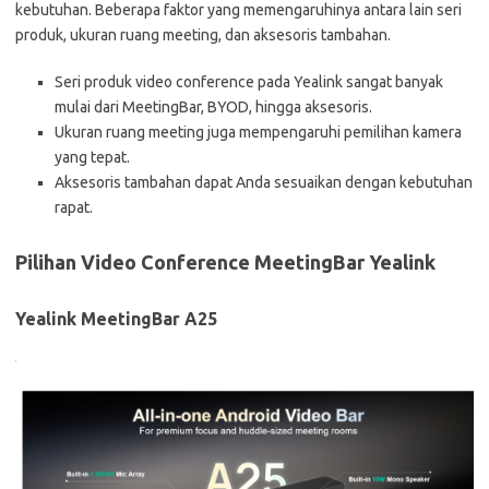
kebutuhan. Beberapa faktor yang memengaruhinya antara lain seri
produk, ukuran ruang meeting, dan aksesoris tambahan.
Seri produk video conference pada Yealink sangat banyak
mulai dari MeetingBar, BYOD, hingga aksesoris.
Ukuran ruang meeting juga mempengaruhi pemilihan kamera
yang tepat.
Aksesoris tambahan dapat Anda sesuaikan dengan kebutuhan
rapat.
Pilihan Video Conference MeetingBar Yealink
Yealink MeetingBar A25