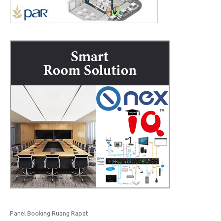
Panel Booking Ruang Rapat