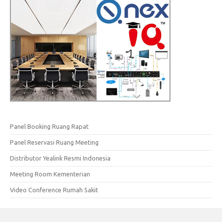
Panel Booking Ruang Rapat
Panel Reservasi Ruang Meeting
Distributor Yealink Resmi Indonesia
Meeting Room Kementerian
Video Conference Rumah Sakit