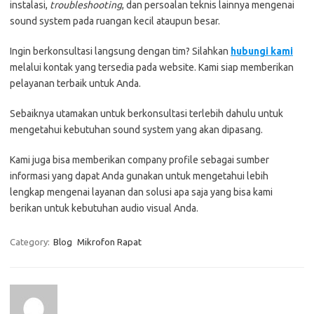
instalasi,
troubleshooting
, dan persoalan teknis lainnya mengenai
sound system pada ruangan kecil ataupun besar.
Ingin berkonsultasi langsung dengan tim? Silahkan
hubungi kami
melalui kontak yang tersedia pada website. Kami siap memberikan
pelayanan terbaik untuk Anda.
Sebaiknya utamakan untuk berkonsultasi terlebih dahulu untuk
mengetahui kebutuhan sound system yang akan dipasang.
Kami juga bisa memberikan company profile sebagai sumber
informasi yang dapat Anda gunakan untuk mengetahui lebih
lengkap mengenai layanan dan solusi apa saja yang bisa kami
berikan untuk kebutuhan audio visual Anda.
Category:
Blog
Mikrofon Rapat