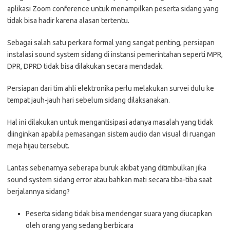
aplikasi Zoom conference untuk menampilkan peserta sidang yang
tidak bisa hadir karena alasan tertentu.
Sebagai salah satu perkara formal yang sangat penting, persiapan
instalasi sound system sidang di instansi pemerintahan seperti MPR,
DPR, DPRD tidak bisa dilakukan secara mendadak.
Persiapan dari tim ahli elektronika perlu melakukan survei dulu ke
tempat jauh-jauh hari sebelum sidang dilaksanakan.
Hal ini dilakukan untuk mengantisipasi adanya masalah yang tidak
diinginkan apabila pemasangan sistem audio dan visual di ruangan
meja hijau tersebut.
Lantas sebenarnya seberapa buruk akibat yang ditimbulkan jika
sound system sidang error atau bahkan mati secara tiba-tiba saat
berjalannya sidang?
Peserta sidang tidak bisa mendengar suara yang diucapkan
oleh orang yang sedang berbicara