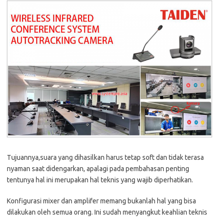
Tujuannya,suara yang dihasilkan harus tetap soft dan tidak terasa
nyaman saat didengarkan, apalagi pada pembahasan penting
tentunya hal ini merupakan hal teknis yang wajib diperhatikan.
Konfigurasi mixer dan amplifer memang bukanlah hal yang bisa
dilakukan oleh semua orang. Ini sudah menyangkut keahlian teknis