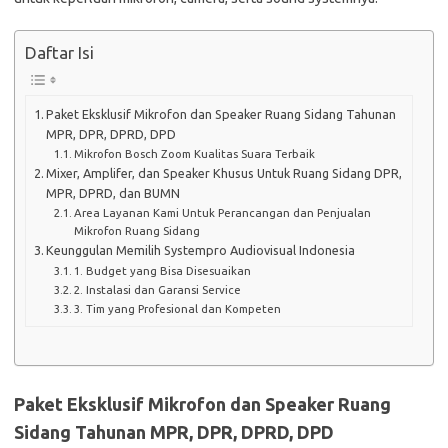
Daftar Isi
Paket Eksklusif Mikrofon dan Speaker Ruang Sidang Tahunan
MPR, DPR, DPRD, DPD
Mikrofon Bosch Zoom Kualitas Suara Terbaik
Mixer, Amplifer, dan Speaker Khusus Untuk Ruang Sidang DPR,
MPR, DPRD, dan BUMN
Area Layanan Kami Untuk Perancangan dan Penjualan
Mikrofon Ruang Sidang
Keunggulan Memilih Systempro Audiovisual Indonesia
1. Budget yang Bisa Disesuaikan
2. Instalasi dan Garansi Service
3. Tim yang Profesional dan Kompeten
Paket Eksklusif Mikrofon dan Speaker Ruang
Sidang Tahunan MPR, DPR, DPRD, DPD