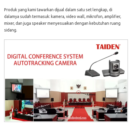
Produk yang kami tawarkan dijual dalam satu set lengkap, di
dalamya sudah termasuk: kamera, video wall, mikrofon, amplifier,
mixer, dan juga speaker menyesuaikan dengan kebutuhan ruang
sidang.