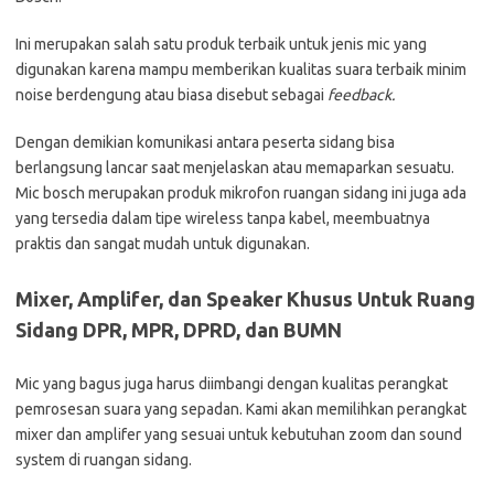
Ini merupakan salah satu produk terbaik untuk jenis mic yang
digunakan karena mampu memberikan kualitas suara terbaik minim
noise berdengung atau biasa disebut sebagai
feedback.
Dengan demikian komunikasi antara peserta sidang bisa
berlangsung lancar saat menjelaskan atau memaparkan sesuatu.
Mic bosch merupakan produk mikrofon ruangan sidang ini juga ada
yang tersedia dalam tipe wireless tanpa kabel, meembuatnya
praktis dan sangat mudah untuk digunakan.
Mixer, Amplifer, dan Speaker Khusus Untuk Ruang
Sidang DPR, MPR, DPRD, dan BUMN
Mic yang bagus juga harus diimbangi dengan kualitas perangkat
pemrosesan suara yang sepadan. Kami akan memilihkan perangkat
mixer dan amplifer yang sesuai untuk kebutuhan zoom dan sound
system di ruangan sidang.