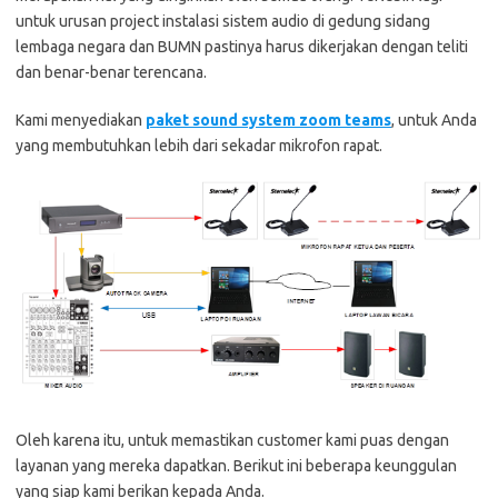
untuk urusan project instalasi sistem audio di gedung sidang
lembaga negara dan BUMN pastinya harus dikerjakan dengan teliti
dan benar-benar terencana.
Kami menyediakan
paket sound system zoom teams
, untuk Anda
yang membutuhkan lebih dari sekadar mikrofon rapat.
Oleh karena itu, untuk memastikan customer kami puas dengan
layanan yang mereka dapatkan. Berikut ini beberapa keunggulan
yang siap kami berikan kepada Anda.