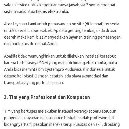
sales service untuk keperluan tanya jawab via Zoom mengenai
sistem audio atau teknis elektronika.
Area layanan kami untuk pemasangan on site (di tempat) tersedia
untuk daerah Jabodetabek. Apabila gedung lembaga ada di luar
daerah maka kami bisa menyediakan layanan training pemasangan
dari tim teknis di tempat Anda.
Apabila tidak memungkinkan untuk dilakukan instalasi tersebut
karena terbatasnya SDM yang mahir di bidang elektronika, maka
Anda bisa meminta tim Systempro Audiovisual Indonesia untuk
datang ke lokasi. Dengan catatan, ada biaya akomodasi dan
transportasi yang perlu disiapkan.
3. Tim yang Profesional dan Kompeten
Tim yang bertugas melakukan instalasi perangkat baru ataupun
penyediaan layanan maintenance berkala sudah profesional di
bidangnya. Kami pastikan mereka teruji kualitas dan skill di bidang