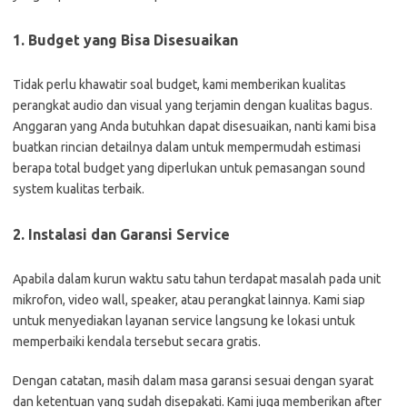
1. Budget yang Bisa Disesuaikan
Tidak perlu khawatir soal budget, kami memberikan kualitas
perangkat audio dan visual yang terjamin dengan kualitas bagus.
Anggaran yang Anda butuhkan dapat disesuaikan, nanti kami bisa
buatkan rincian detailnya dalam untuk mempermudah estimasi
berapa total budget yang diperlukan untuk pemasangan sound
system kualitas terbaik.
2. Instalasi dan Garansi Service
Apabila dalam kurun waktu satu tahun terdapat masalah pada unit
mikrofon, video wall, speaker, atau perangkat lainnya. Kami siap
untuk menyediakan layanan service langsung ke lokasi untuk
memperbaiki kendala tersebut secara gratis.
Dengan catatan, masih dalam masa garansi sesuai dengan syarat
dan ketentuan yang sudah disepakati. Kami juga memberikan after