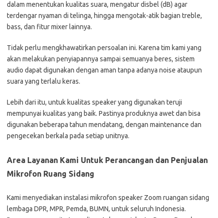
dalam menentukan kualitas suara, mengatur disbel (dB) agar
terdengar nyaman di telinga, hingga mengotak-atik bagian treble,
bass, dan fitur mixer lainnya.
Tidak perlu mengkhawatirkan persoalan ini. Karena tim kami yang
akan melakukan penyiapannya sampai semuanya beres, sistem
audio dapat digunakan dengan aman tanpa adanya noise ataupun
suara yang terlalu keras.
Lebih dari itu, untuk kualitas speaker yang digunakan teruji
mempunyai kualitas yang baik. Pastinya produknya awet dan bisa
digunakan beberapa tahun mendatang, dengan maintenance dan
pengecekan berkala pada setiap unitnya.
Area Layanan Kami Untuk Perancangan dan Penjualan
Mikrofon Ruang Sidang
Kami menyediakan instalasi mikrofon speaker Zoom ruangan sidang
lembaga DPR, MPR, Pemda, BUMN, untuk seluruh Indonesia.