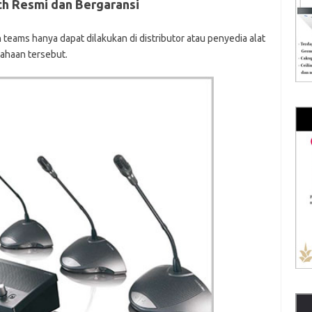
h Resmi dan Bergaransi
eams hanya dapat dilakukan di distributor atau penyedia alat
ahaan tersebut.