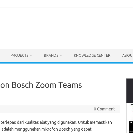
PROJECTS
BRANDS
KNOWLEDGE CENTER
ABOU
ofon Bosch Zoom Teams
0 Comment
 terlepas dari kualitas alat yang digunakan. Untuk memastikan
nya adalah menggunakan mikrofon Bosch yang dapat