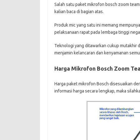
Salah satu paket mikrofon bosch zoom team
kalian baca di bagian atas.
Produk mic yang satu ini memang mempunyai 
pelaksanaan rapat pada lembaga tinggi neg
Teknologi yang ditawarkan cukup mutakhir 
menjamin kelancaran dan kenyamanan semua 
Harga Mikrofon Bosch Zoom Tea
Harga paket mikrofon Bosch disesuaikan de
informasi harga secara lengkap, maka silahk