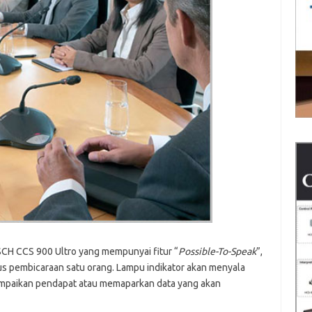
SCH CCS 900 Ultro yang mempunyai fitur “
Possible-To-Speak
”,
s pembicaraan satu orang. Lampu indikator akan menyala
ampaikan pendapat atau memaparkan data yang akan