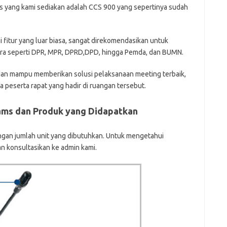
s yang kami sediakan adalah CCS 900 yang sepertinya sudah
fitur yang luar biasa, sangat direkomendasikan untuk
ara seperti DPR, MPR, DPRD,DPD, hingga Pemda, dan BUMN.
dan mampu memberikan solusi pelaksanaan meeting terbaik,
peserta rapat yang hadir di ruangan tersebut.
ms dan Produk yang Didapatkan
ngan jumlah unit yang dibutuhkan. Untuk mengetahui
an konsultasikan ke admin kami.