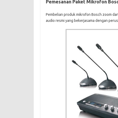
Pemesanan Paket Mikrofon Bosc
Pembelian produk mikrofon Bosch zoom dan t
audio resmi yang bekerjasama dengan perus