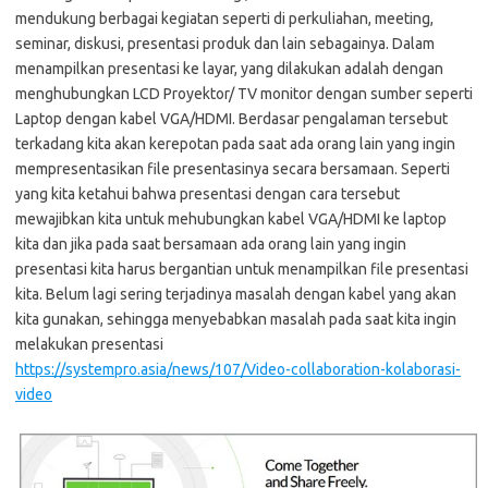
mendukung berbagai kegiatan seperti di perkuliahan, meeting,
seminar, diskusi, presentasi produk dan lain sebagainya. Dalam
menampilkan presentasi ke layar, yang dilakukan adalah dengan
menghubungkan LCD Proyektor/ TV monitor dengan sumber seperti
Laptop dengan kabel VGA/HDMI. Berdasar pengalaman tersebut
terkadang kita akan kerepotan pada saat ada orang lain yang ingin
mempresentasikan file presentasinya secara bersamaan. Seperti
yang kita ketahui bahwa presentasi dengan cara tersebut
mewajibkan kita untuk mehubungkan kabel VGA/HDMI ke laptop
kita dan jika pada saat bersamaan ada orang lain yang ingin
presentasi kita harus bergantian untuk menampilkan file presentasi
kita. Belum lagi sering terjadinya masalah dengan kabel yang akan
kita gunakan, sehingga menyebabkan masalah pada saat kita ingin
melakukan presentasi
https://systempro.asia/news/107/Video-collaboration-kolaborasi-
video