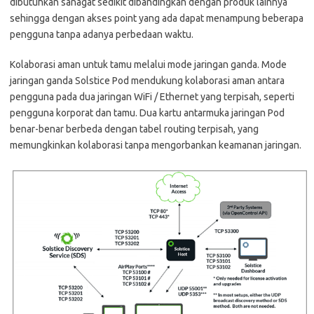
dibutuhkan sanagat sedikit dibandingkan dengan produk lainnya
sehingga dengan akses point yang ada dapat menampung beberapa
pengguna tanpa adanya perbedaan waktu.
Kolaborasi aman untuk tamu melalui mode jaringan ganda. Mode
jaringan ganda Solstice Pod mendukung kolaborasi aman antara
pengguna pada dua jaringan WiFi / Ethernet yang terpisah, seperti
pengguna korporat dan tamu. Dua kartu antarmuka jaringan Pod
benar-benar berbeda dengan tabel routing terpisah, yang
memungkinkan kolaborasi tanpa mengorbankan keamanan jaringan.