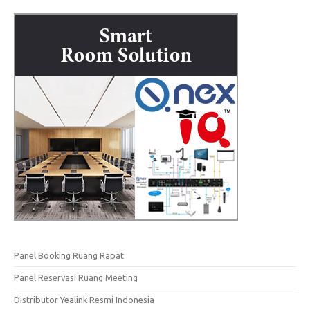
Panel Booking Ruang Rapat
Panel Reservasi Ruang Meeting
Distributor Yealink Resmi Indonesia