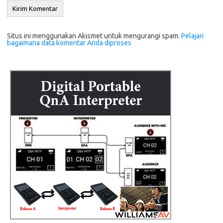
Situs ini menggunakan Akismet untuk mengurangi spam.
Pelajari
bagaimana data komentar Anda diproses