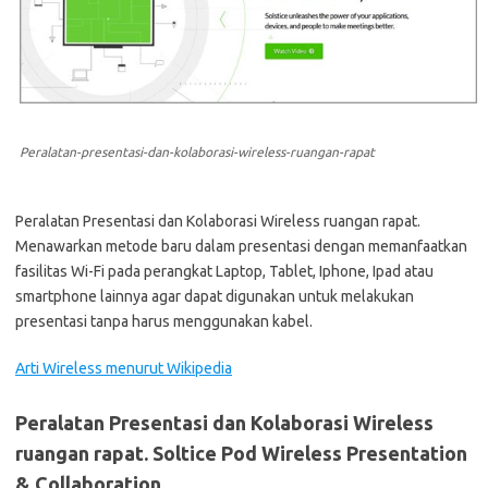
Peralatan-presentasi-dan-kolaborasi-wireless-ruangan-rapat
Peralatan Presentasi dan Kolaborasi Wireless ruangan rapat.
Menawarkan metode baru dalam presentasi dengan memanfaatkan
fasilitas Wi-Fi pada perangkat Laptop, Tablet, Iphone, Ipad atau
smartphone lainnya agar dapat digunakan untuk melakukan
presentasi tanpa harus menggunakan kabel.
Arti Wireless menurut Wikipedia
Peralatan Presentasi dan Kolaborasi Wireless
ruangan rapat. Soltice Pod Wireless Presentation
& Collaboration