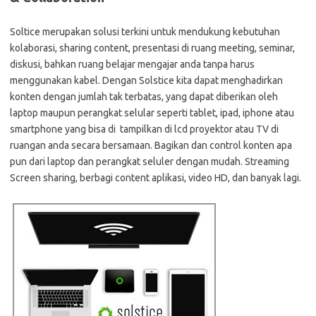
Soltice merupakan solusi terkini untuk mendukung kebutuhan
kolaborasi, sharing content, presentasi di ruang meeting, seminar,
diskusi, bahkan ruang belajar mengajar anda tanpa harus
menggunakan kabel. Dengan Solstice kita dapat menghadirkan
konten dengan jumlah tak terbatas, yang dapat diberikan oleh
laptop maupun perangkat selular seperti tablet, ipad, iphone atau
smartphone yang bisa di tampilkan di lcd proyektor atau TV di
ruangan anda secara bersamaan. Bagikan dan control konten apa
pun dari laptop dan perangkat seluler dengan mudah. Streaming
Screen sharing, berbagi content aplikasi, video HD, dan banyak lagi.