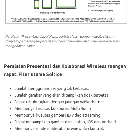
Peralatan-Presentasi-dan-Kolaborasi-Wireless-ruangan-rapat.-sistem-
diagram-pemasangan-peralatan-presentasi-dan-kolaborasi-wireless-saat-
mengadakan-rapat
Peralatan Presentasi dan Kolaborasi Wireless ruangan
rapat
. Fitur utama Soltice
Jumlah pengguna/user yang tak terbatas.
Jumlah gambar yang akan di tampilkan tidak terbatas.
Dapat dihubungkan dengan jaringan wifi/ethernet.
Mempunyai fasilitas kolaborasi Multi Room.
Mempunyai kualitas gambar HD video streaming.
Dapat menampilkan gambar dari Laptop, IOS dan Android.
Mempunyai mode moderator preview dan kontrol.