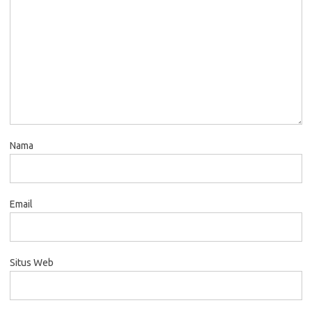
Nama
Email
Situs Web