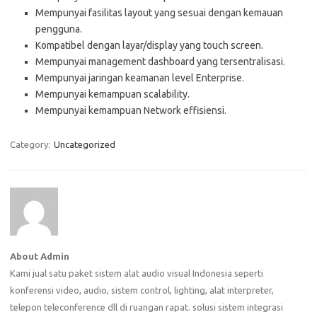
Mempunyai fasilitas layout yang sesuai dengan kemauan
pengguna.
Kompatibel dengan layar/display yang touch screen.
Mempunyai management dashboard yang tersentralisasi.
Mempunyai jaringan keamanan level Enterprise.
Mempunyai kemampuan scalability.
Mempunyai kemampuan Network effisiensi.
Category:
Uncategorized
About Admin
Kami jual satu paket sistem alat audio visual Indonesia seperti
konferensi video, audio, sistem control, lighting, alat interpreter,
telepon teleconference dll di ruangan rapat. solusi sistem integrasi