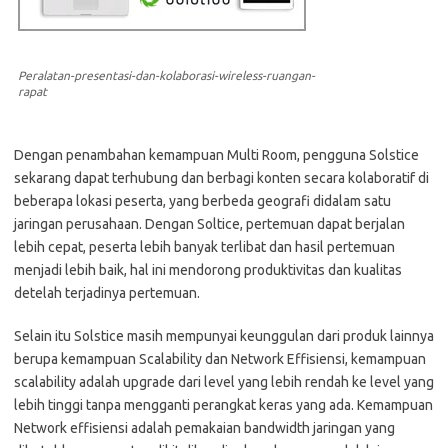
Peralatan-presentasi-dan-kolaborasi-wireless-ruangan-
rapat
Dengan penambahan kemampuan Multi Room, pengguna Solstice
sekarang dapat terhubung dan berbagi konten secara kolaboratif di
beberapa lokasi peserta, yang berbeda geografi didalam satu
jaringan perusahaan. Dengan Soltice, pertemuan dapat berjalan
lebih cepat, peserta lebih banyak terlibat dan hasil pertemuan
menjadi lebih baik, hal ini mendorong produktivitas dan kualitas
detelah terjadinya pertemuan.
Selain itu Solstice masih mempunyai keunggulan dari produk lainnya
berupa kemampuan Scalability dan Network Effisiensi, kemampuan
scalability adalah upgrade dari level yang lebih rendah ke level yang
lebih tinggi tanpa mengganti perangkat keras yang ada. Kemampuan
Network effisiensi adalah pemakaian bandwidth jaringan yang