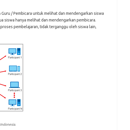
 Guru / Pembicara untuk melihat dan mendengarkan siswa
mua siswa hanya melihat dan mendengarkan pembicara.
 proses pembelajaran, tidak terganggu oleh siswa lain,
Indonesia.