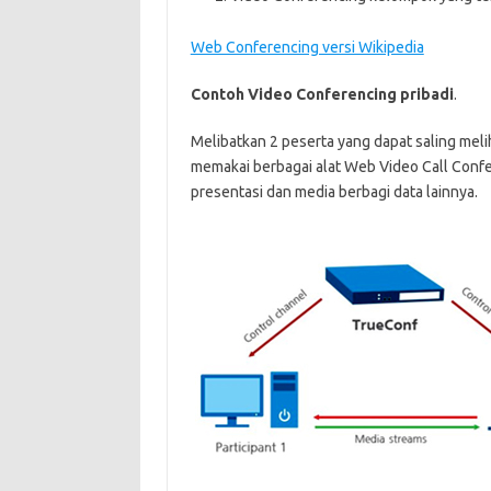
Web Conferencing versi Wikipedia
Contoh Video Conferencing pribadi
.
Melibatkan 2 peserta yang dapat saling me
memakai berbagai alat Web Video Call Confere
presentasi dan media berbagi data lainnya.