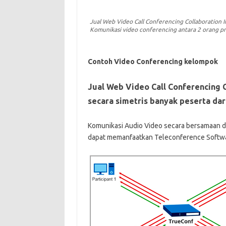
Jual Web Video Call Conferencing Collaboration I
Komunikasi video conferencing antara 2 orang pr
Contoh Video Conferencing kelompok
Jual Web Video Call Conferencing C
secara simetris banyak peserta dar
Komunikasi Audio Video secara bersamaan da
dapat memanfaatkan Teleconference Software