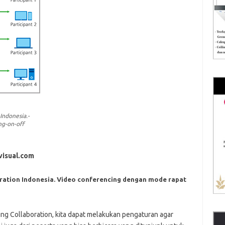
Indonesia.-
g-on-off
visual.com
oration Indonesia. Video conferencing dengan mode rapat
g Collaboration, kita dapat melakukan pengaturan agar