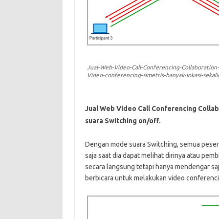
Jual-Web-Video-Call-Conferencing-Collaboration-
Video-conferencing-simetris-banyak-lokasi-sekali
Jual Web Video Call Conferencing Colla
suara Switching on/off.
Dengan mode suara Switching, semua pesert
saja saat dia dapat melihat dirinya atau pem
secara langsung tetapi hanya mendengar saja
berbicara untuk melakukan video conferenc