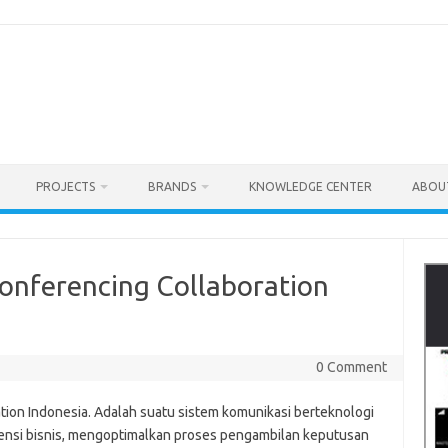
PROJECTS
BRANDS
KNOWLEDGE CENTER
ABOU
Conferencing Collaboration
0 Comment
tion Indonesia. Adalah suatu sistem komunikasi berteknologi
iensi bisnis, mengoptimalkan proses pengambilan keputusan