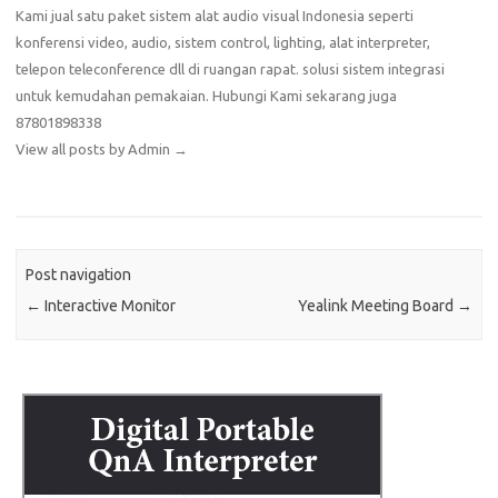
Kami jual satu paket sistem alat audio visual Indonesia seperti
konferensi video, audio, sistem control, lighting, alat interpreter,
telepon teleconference dll di ruangan rapat. solusi sistem integrasi
untuk kemudahan pemakaian. Hubungi Kami sekarang juga
87801898338
View all posts by Admin
→
Post navigation
←
Interactive Monitor
Yealink Meeting Board
→