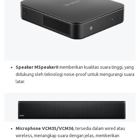
Speaker MSpeakerII
memberikan kualitas suara tinggi, yang
didukung oleh teknologi noise-proof untuk mengurangi suara
latar.
Microphone VCM35/VCM36
, tersedia dalam wired atau
wireless, menangkap suara dengan jelas, memberikan