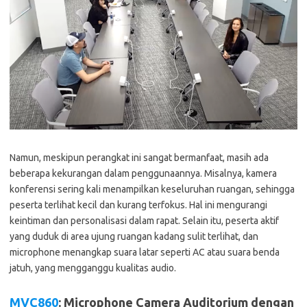
Namun, meskipun perangkat ini sangat bermanfaat, masih ada
beberapa kekurangan dalam penggunaannya. Misalnya, kamera
konferensi sering kali menampilkan keseluruhan ruangan, sehingga
peserta terlihat kecil dan kurang terfokus. Hal ini mengurangi
keintiman dan personalisasi dalam rapat. Selain itu, peserta aktif
yang duduk di area ujung ruangan kadang sulit terlihat, dan
microphone menangkap suara latar seperti AC atau suara benda
jatuh, yang mengganggu kualitas audio.
MVC860
: Microphone Camera Auditorium dengan