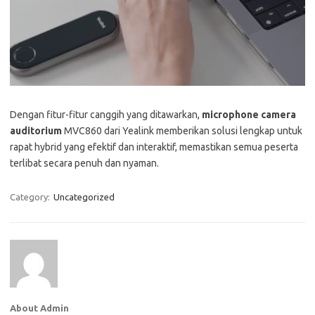
Dengan fitur-fitur canggih yang ditawarkan,
microphone camera
auditorium
MVC860 dari Yealink memberikan solusi lengkap untuk
rapat hybrid yang efektif dan interaktif, memastikan semua peserta
terlibat secara penuh dan nyaman.
Category:
Uncategorized
About Admin