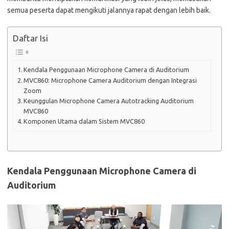
semua peserta dapat mengikuti jalannya rapat dengan lebih baik.
Daftar Isi
Kendala Penggunaan Microphone Camera di Auditorium
MVC860: Microphone Camera Auditorium dengan Integrasi
Zoom
Keunggulan Microphone Camera Autotracking Auditorium
MVC860
Komponen Utama dalam Sistem MVC860
Kendala Penggunaan Microphone Camera di
Auditorium