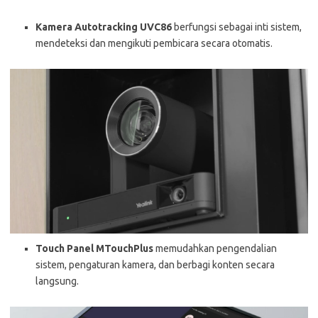
Kamera Autotracking UVC86
berfungsi sebagai inti sistem,
mendeteksi dan mengikuti pembicara secara otomatis.
Touch Panel MTouchPlus
memudahkan pengendalian
sistem, pengaturan kamera, dan berbagi konten secara
langsung.