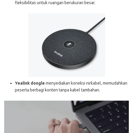
fleksibilitas untuk ruangan berukuran besar.
Yealink dongle
menyediakan koneksi nirkabel, memudahkan
peserta berbagi konten tanpa kabel tambahan.