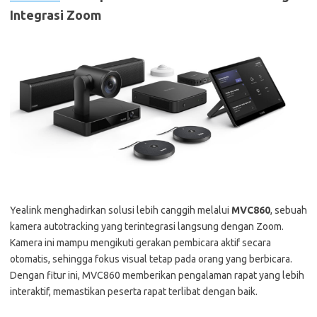
Integrasi Zoom
Yealink menghadirkan solusi lebih canggih melalui
MVC860
, sebuah
kamera autotracking yang terintegrasi langsung dengan Zoom.
Kamera ini mampu mengikuti gerakan pembicara aktif secara
otomatis, sehingga fokus visual tetap pada orang yang berbicara.
Dengan fitur ini, MVC860 memberikan pengalaman rapat yang lebih
interaktif, memastikan peserta rapat terlibat dengan baik.