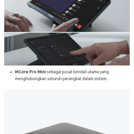
MCore Pro Mini
sebagai pusat kendali utama yang
menghubungkan seluruh perangkat dalam sistem.