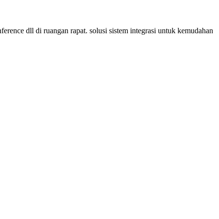
conference dll di ruangan rapat. solusi sistem integrasi untuk kemudahan