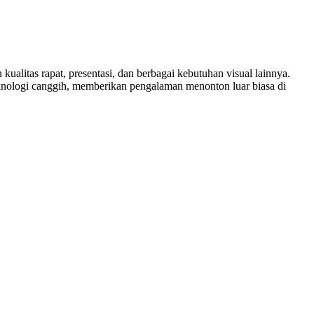
ualitas rapat, presentasi, dan berbagai kebutuhan visual lainnya.
eknologi canggih, memberikan pengalaman menonton luar biasa di