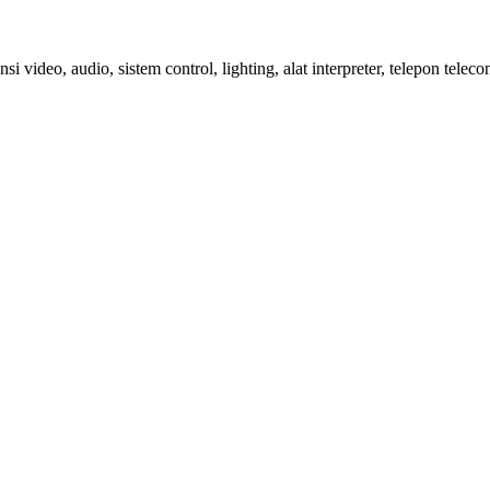
si video, audio, sistem control, lighting, alat interpreter, telepon tele