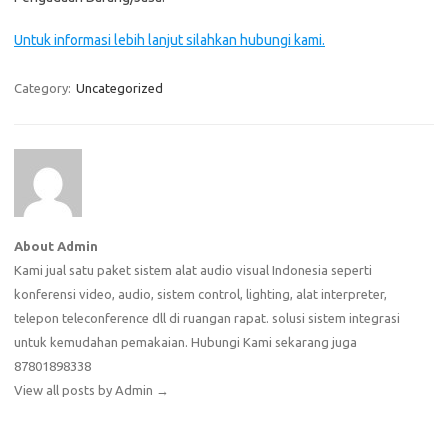
Untuk informasi lebih lanjut silahkan hubungi kami.
Category:
Uncategorized
About Admin
Kami jual satu paket sistem alat audio visual Indonesia seperti
konferensi video, audio, sistem control, lighting, alat interpreter,
telepon teleconference dll di ruangan rapat. solusi sistem integrasi
untuk kemudahan pemakaian. Hubungi Kami sekarang juga
87801898338
View all posts by Admin
→