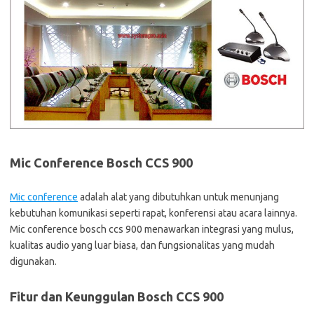
Mic Conference Bosch CCS 900
Mic conference
adalah alat yang dibutuhkan untuk menunjang
kebutuhan komunikasi seperti rapat, konferensi atau acara lainnya.
Mic conference bosch ccs 900 menawarkan integrasi yang mulus,
kualitas audio yang luar biasa, dan fungsionalitas yang mudah
digunakan.
Fitur dan Keunggulan Bosch CCS 900