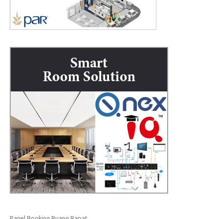
Panel Booking Ruang Rapat