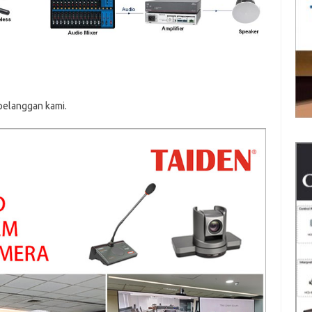
 pelanggan kami.