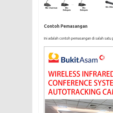
Contoh Pemasangan
Ini adalah contoh pemasangan di salah satu