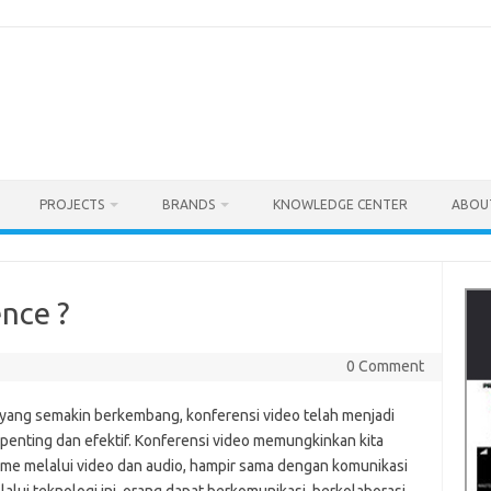
PROJECTS
BRANDS
KNOWLEDGE CENTER
ABOU
nce ?
0 Comment
l yang semakin berkembang, konferensi video telah menjadi
 penting dan efektif. Konferensi video memungkinkan kita
time melalui video dan audio, hampir sama dengan komunikasi