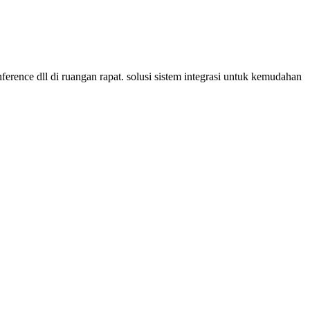
conference dll di ruangan rapat. solusi sistem integrasi untuk kemudahan