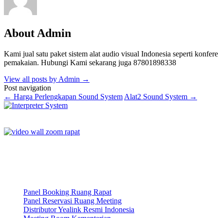
About Admin
Kami jual satu paket sistem alat audio visual Indonesia seperti konferen
pemakaian. Hubungi Kami sekarang juga 87801898338
View all posts by Admin
→
Post navigation
←
Harga Perlengkapan Sound System
Alat2 Sound System
→
Panel Booking Ruang Rapat
Panel Reservasi Ruang Meeting
Distributor Yealink Resmi Indonesia