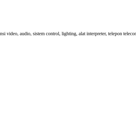
si video, audio, sistem control, lighting, alat interpreter, telepon tele