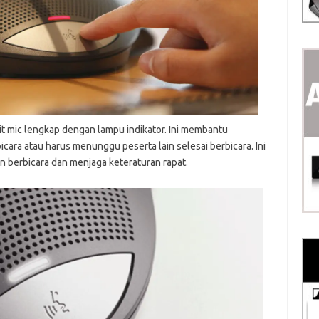
nit mic lengkap dengan lampu indikator. Ini membantu
cara atau harus menunggu peserta lain selesai berbicara. Ini
n berbicara dan menjaga keteraturan rapat.