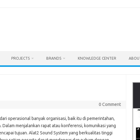
PROJECTS
BRANDS
KNOWLEDGE CENTER
ABOU
0 Comment
ari operasional banyak organisasi, baik itu di pemerintahan,
n. Dalam menjalankan rapat atau konferensi, komunikasi yang
encapai tujuan. Alat2 Sound System yang berkualitas tinggi