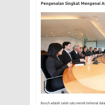
Pengenalan Singkat Mengenai A
Bosch adalah salah satu merek terkenal dal