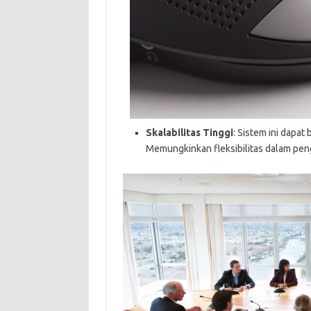
Skalabilitas Tinggi
: Sistem ini dapa
Memungkinkan fleksibilitas dalam peng