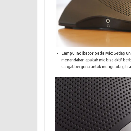
Lampu Indikator pada Mic
: Setiap u
menandakan apakah mic bisa aktif berbi
sangat berguna untuk mengelola gilira