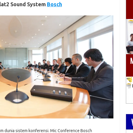
lat2 Sound System
Bosch
am dunia sistem konferensi. Mic Conference Bosch