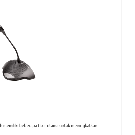
h memiliki beberapa fitur utama untuk meningkatkan