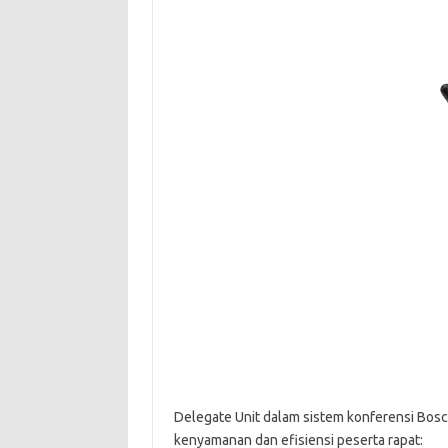
Delegate Unit dalam sistem konferensi Bosc
kenyamanan dan efisiensi peserta rapat: