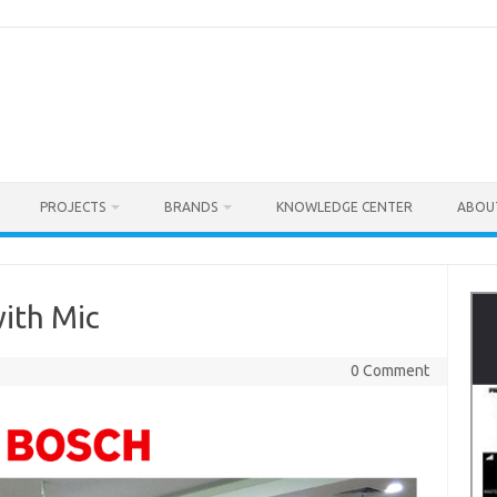
PROJECTS
BRANDS
KNOWLEDGE CENTER
ABOU
ith Mic
0 Comment