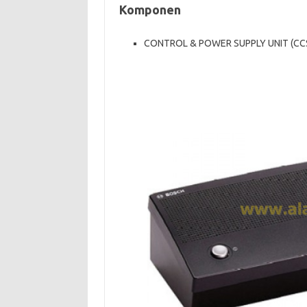
Komponen
CONTROL & POWER SUPPLY UNIT (CC