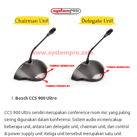
Bosch CCS 900 Ultro
CCS 900 Ultro sendiri merupakan conference room mic yang paling
sering digunakan dalam konferensi. Sistem audio ini mencakup
beberapa unit, antara lain delegate unit, chairman unit, dan control
& power supply unit. Ketiga unit tersebut merupakan satu unit