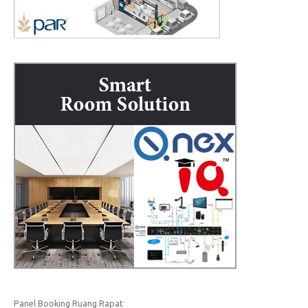
Panel Booking Ruang Rapat