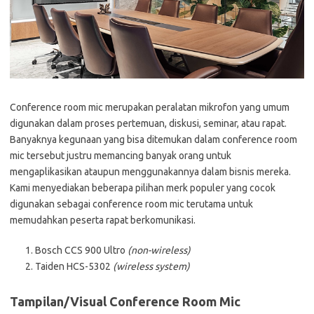
Conference room mic merupakan peralatan mikrofon yang umum
digunakan dalam proses pertemuan, diskusi, seminar, atau rapat.
Banyaknya kegunaan yang bisa ditemukan dalam conference room
mic tersebut justru memancing banyak orang untuk
mengaplikasikan ataupun menggunakannya dalam bisnis mereka.
Kami menyediakan beberapa pilihan merk populer yang cocok
digunakan sebagai conference room mic terutama untuk
memudahkan peserta rapat berkomunikasi.
Bosch CCS 900 Ultro
(non-wireless)
Taiden HCS-5302
(wireless system)
Tampilan/Visual Conference Room Mic