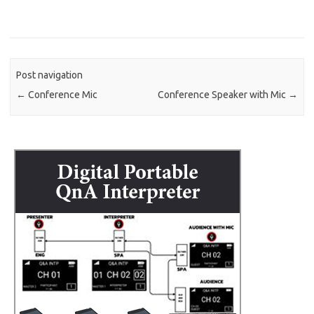
Post navigation
←
Conference Mic
Conference Speaker with Mic
→