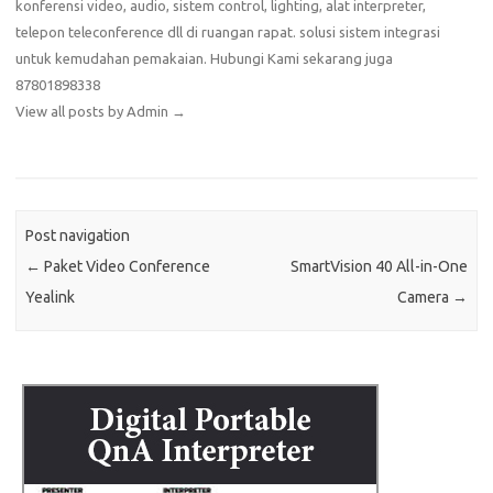
konferensi video, audio, sistem control, lighting, alat interpreter,
telepon teleconference dll di ruangan rapat. solusi sistem integrasi
untuk kemudahan pemakaian. Hubungi Kami sekarang juga
87801898338
View all posts by Admin
→
Post navigation
←
Paket Video Conference
SmartVision 40 All-in-One
Yealink
Camera
→