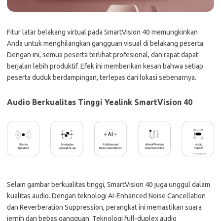
Fitur latar belakang virtual pada SmartVision 40 memungkinkan
Anda untuk menghilangkan gangguan visual di belakang peserta.
Dengan ini, semua peserta terlihat profesional, dan rapat dapat
berjalan lebih produktif. Efek ini memberikan kesan bahwa setiap
peserta duduk berdampingan, terlepas dari lokasi sebenarnya.
Audio Berkualitas Tinggi Yealink SmartVision 40
Selain gambar berkualitas tinggi, SmartVision 40 juga unggul dalam
kualitas audio. Dengan teknologi AI-Enhanced Noise Cancellation
dan Reverberation Suppression, perangkat ini memastikan suara
jernih dan bebas gangguan. Teknologi full-duplex audio