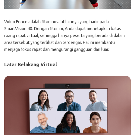
Video Fence adalah fitur inovatif lainnya yang hadir pada
SmartVision 40. Dengan fitur ini, Anda dapat menetapkan batas
ruang rapat virtual, sehingga hanya peserta yang berada di dalam
area tersebut yang terlihat dan terdengar. Hal ini membantu
menjaga fokus rapat dan mengurangi gangguan dari luar.
Latar Belakang Virtual