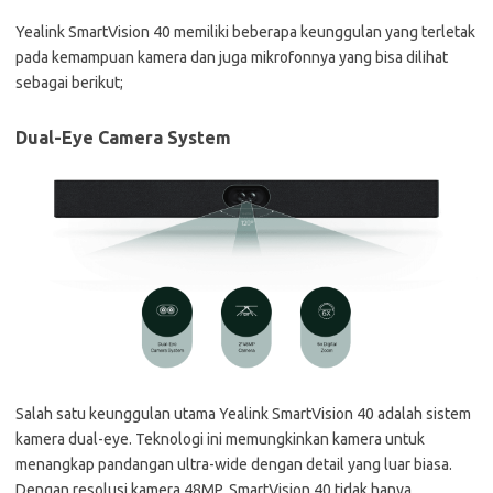
Yealink SmartVision 40 memiliki beberapa keunggulan yang terletak
pada kemampuan kamera dan juga mikrofonnya yang bisa dilihat
sebagai berikut;
Dual-Eye Camera System
Salah satu keunggulan utama Yealink SmartVision 40 adalah sistem
kamera dual-eye. Teknologi ini memungkinkan kamera untuk
menangkap pandangan ultra-wide dengan detail yang luar biasa.
Dengan resolusi kamera 48MP, SmartVision 40 tidak hanya