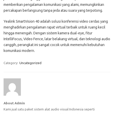
memberikan pengalaman komunikasi yang alami, memungkinkan
percakapan berlangsung tanpa jeda atau suara yang terpotong.
Yealink SmartVision 40 adalah solusi konferensi video cerdas yang
menghadirkan pengalaman rapat virtual terbaik untuk ruang kecil
hingga menengah. Dengan sistem kamera dual-eye, fitur
IntelliFocus, Video Fence, latar belakang virtual, dan teknologi audio
canggih, perangkat ini sangat cocok untuk memenuhi kebutuhan
komunikasi modern.
Category:
Uncategorized
About Admin
Kami jual satu paket sistem alat audio visual Indonesia seperti