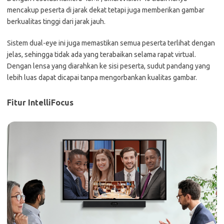
mencakup peserta di jarak dekat tetapi juga memberikan gambar
berkualitas tinggi dari jarak jauh.
Sistem dual-eye ini juga memastikan semua peserta terlihat dengan
jelas, sehingga tidak ada yang terabaikan selama rapat virtual.
Dengan lensa yang diarahkan ke sisi peserta, sudut pandang yang
lebih luas dapat dicapai tanpa mengorbankan kualitas gambar.
Fitur IntelliFocus