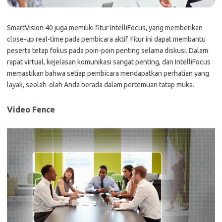
SmartVision 40 juga memiliki fitur IntelliFocus, yang memberikan
close-up real-time pada pembicara aktif. Fitur ini dapat membantu
peserta tetap fokus pada poin-poin penting selama diskusi. Dalam
rapat virtual, kejelasan komunikasi sangat penting, dan IntelliFocus
memastikan bahwa setiap pembicara mendapatkan perhatian yang
layak, seolah-olah Anda berada dalam pertemuan tatap muka.
Video Fence