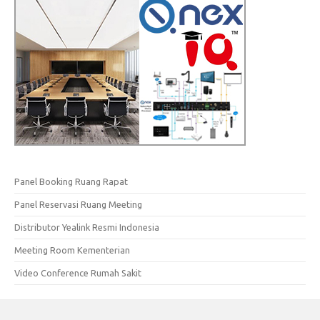
Panel Booking Ruang Rapat
Panel Reservasi Ruang Meeting
Distributor Yealink Resmi Indonesia
Meeting Room Kementerian
Video Conference Rumah Sakit