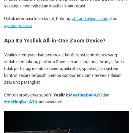
sekaligus meningkatkan kualitas komunikasi.
Untuk informasi lebih lanjut, hubungi
alataudiovisual.com
atau
systempro.asia
Apa Itu Yealink All-in-One Zoom Device?
Yealink menghadirkan perangkat konferensi terintegrasi yang
sudah mendukung platform Zoom secara langsung. Artinya, Anda
tidak perlu lagi membeli kamera, mikrofon, speaker, dan sistem
kontrol secara terpisah. Semua komponen utama tersedia dalam
satu unit perangkat.
Contoh produknya seperti
Yealink
MeetingBar A20
dan
MeetingBar A30
menawarkan: