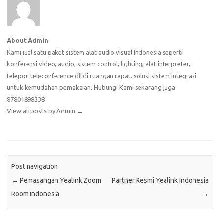
About Admin
Kami jual satu paket sistem alat audio visual Indonesia seperti
konferensi video, audio, sistem control, lighting, alat interpreter,
telepon teleconference dll di ruangan rapat. solusi sistem integrasi
untuk kemudahan pemakaian. Hubungi Kami sekarang juga
87801898338
View all posts by Admin
→
Post navigation
←
Pemasangan Yealink Zoom
Partner Resmi Yealink Indonesia
Room Indonesia
→