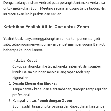
Dengan adanya sistem Android pada perangkat ini, maka Anda bisa
untuk melakukan Zoom Meeting secara langsung tanpa laptop. Hal
ini tentu akan lebih praktis dan efisien.
Kelebihan Yealink All-in-One untuk Zoom
Yealink tidak hanya menggabungkan semua komponen menjadi
satu, tetapi juga menyempurnakan pengalaman pengguna. Berikut
beberapa keunggulannya:
Instalasi Cepat
Cukup sambungkan ke layar, koneksi internet, dan sumber
listrik. Dalam hitungan menit, ruang rapat Anda siap
digunakan.
Desain Elegan dan Ringkas
Tanpa banyak kabel dan alat tambahan, ruangan tetap rapi dan
profesional.
Kompatibilitas Penuh dengan Zoom
Zoom sudah langsung terpasang dan dapat dijalankan tanpa