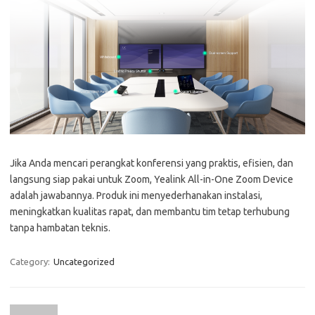
Jika Anda mencari perangkat konferensi yang praktis, efisien, dan
langsung siap pakai untuk Zoom, Yealink All-in-One Zoom Device
adalah jawabannya. Produk ini menyederhanakan instalasi,
meningkatkan kualitas rapat, dan membantu tim tetap terhubung
tanpa hambatan teknis.
Category:
Uncategorized