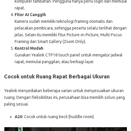
komputer tambahan. Pengguna hanya perlu login dan memulai
rapat.
Fitur AI Canggih
Kamera sudah memiliki teknologi framing otomatis dan
pelacakan pembicara, sehingga peserta selalu terlihat dengan
jelas. Selain itu memiliki fitur Picture-in-Picture, Multi-Focus
Framing dan Smart Gallery (Zoom Only).
Kontrol Mudah
Gunakan Yealink CTP18 touch panel untuk mengatur jadwal
rapat, memulai panggilan, atau berbagi layar.
Cocok untuk Ruang Rapat Berbagai Ukuran
Yealink menyediakan beberapa varian untuk menyesuaikan ukuran
ruang. Dengan fleksibilitas ini, perusahaan bisa memilih solusi yang
paling sesuai.
A20
: Cocok untuk ruang kecil (huddle room)