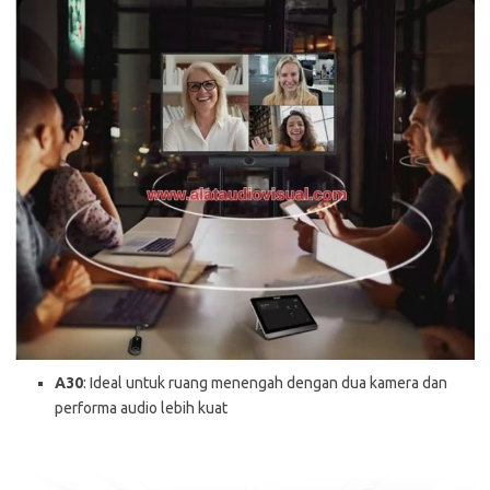
A30
: Ideal untuk ruang menengah dengan dua kamera dan
performa audio lebih kuat