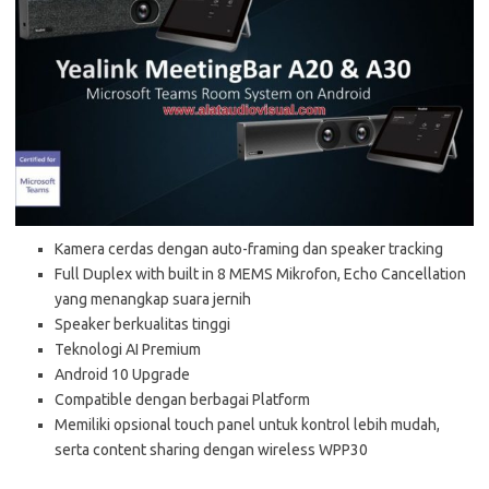
Kamera cerdas dengan auto-framing dan speaker tracking
Full Duplex with built in 8 MEMS Mikrofon, Echo Cancellation
yang menangkap suara jernih
Speaker berkualitas tinggi
Teknologi AI Premium
Android 10 Upgrade
Compatible dengan berbagai Platform
Memiliki opsional touch panel untuk kontrol lebih mudah,
serta content sharing dengan wireless WPP30