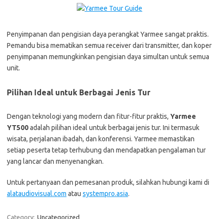
Penyimpanan dan pengisian daya perangkat Yarmee sangat praktis.
Pemandu bisa mematikan semua receiver dari transmitter, dan koper
penyimpanan memungkinkan pengisian daya simultan untuk semua
unit.
Pilihan Ideal untuk Berbagai Jenis Tur
Dengan teknologi yang modern dan fitur-fitur praktis,
Yarmee
YT500
adalah pilihan ideal untuk berbagai jenis tur. Ini termasuk
wisata, perjalanan ibadah, dan konferensi. Yarmee memastikan
setiap peserta tetap terhubung dan mendapatkan pengalaman tur
yang lancar dan menyenangkan.
Untuk pertanyaan dan pemesanan produk, silahkan hubungi kami di
alataudiovisual.com
atau
systempro.asia
.
Category:
Uncategorized