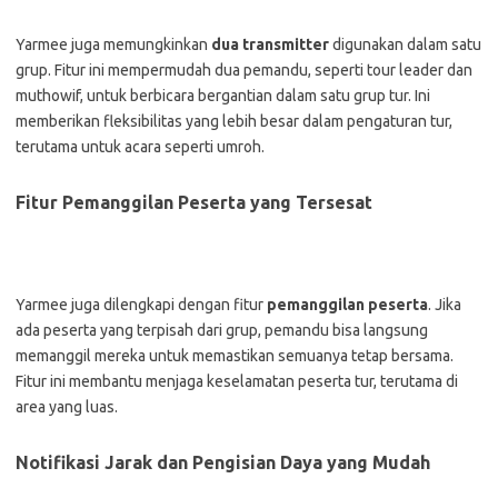
Yarmee juga memungkinkan
dua transmitter
digunakan dalam satu
grup. Fitur ini mempermudah dua pemandu, seperti tour leader dan
muthowif, untuk berbicara bergantian dalam satu grup tur. Ini
memberikan fleksibilitas yang lebih besar dalam pengaturan tur,
terutama untuk acara seperti umroh.
Fitur Pemanggilan Peserta yang Tersesat
Yarmee juga dilengkapi dengan fitur
pemanggilan peserta
. Jika
ada peserta yang terpisah dari grup, pemandu bisa langsung
memanggil mereka untuk memastikan semuanya tetap bersama.
Fitur ini membantu menjaga keselamatan peserta tur, terutama di
area yang luas.
Notifikasi Jarak dan Pengisian Daya yang Mudah