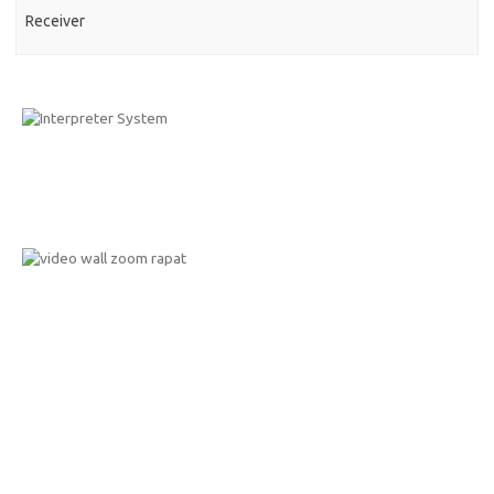
Receiver