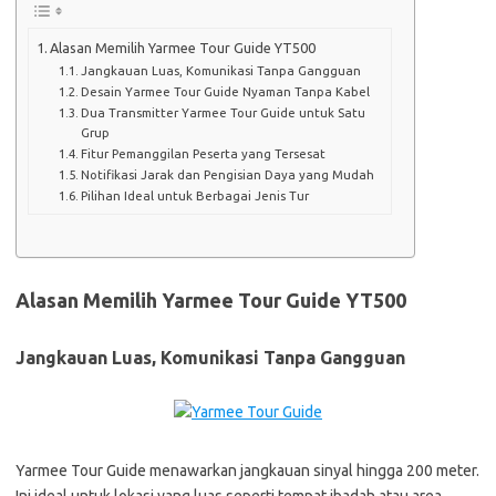
Alasan Memilih Yarmee Tour Guide YT500
Jangkauan Luas, Komunikasi Tanpa Gangguan
Desain Yarmee Tour Guide Nyaman Tanpa Kabel
Dua Transmitter Yarmee Tour Guide untuk Satu
Grup
Fitur Pemanggilan Peserta yang Tersesat
Notifikasi Jarak dan Pengisian Daya yang Mudah
Pilihan Ideal untuk Berbagai Jenis Tur
Alasan Memilih Yarmee Tour Guide YT500
Jangkauan Luas, Komunikasi Tanpa Gangguan
Yarmee Tour Guide menawarkan jangkauan sinyal hingga 200 meter.