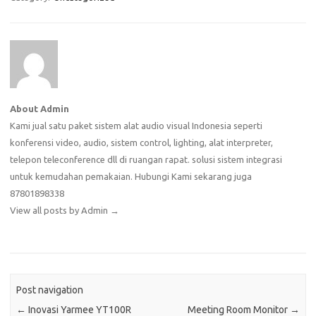
About Admin
Kami jual satu paket sistem alat audio visual Indonesia seperti
konferensi video, audio, sistem control, lighting, alat interpreter,
telepon teleconference dll di ruangan rapat. solusi sistem integrasi
untuk kemudahan pemakaian. Hubungi Kami sekarang juga
87801898338
View all posts by Admin
→
Post navigation
←
Inovasi Yarmee YT100R
Meeting Room Monitor
→