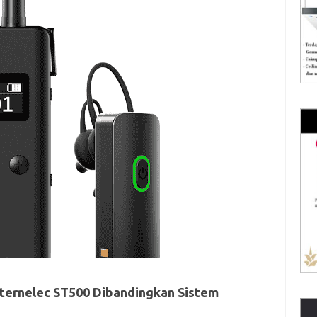
ternelec ST500 Dibandingkan Sistem