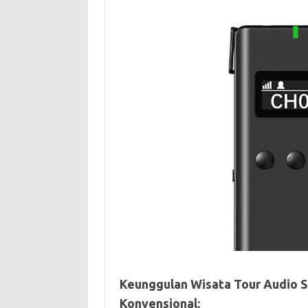
Keunggulan Wisata Tour Audio S
Konvensional: