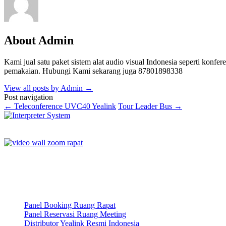
About Admin
Kami jual satu paket sistem alat audio visual Indonesia seperti konferen
pemakaian. Hubungi Kami sekarang juga 87801898338
View all posts by Admin
→
Post navigation
←
Teleconference UVC40 Yealink
Tour Leader Bus
→
Panel Booking Ruang Rapat
Panel Reservasi Ruang Meeting
Distributor Yealink Resmi Indonesia