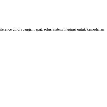
conference dll di ruangan rapat. solusi sistem integrasi untuk kemudahan