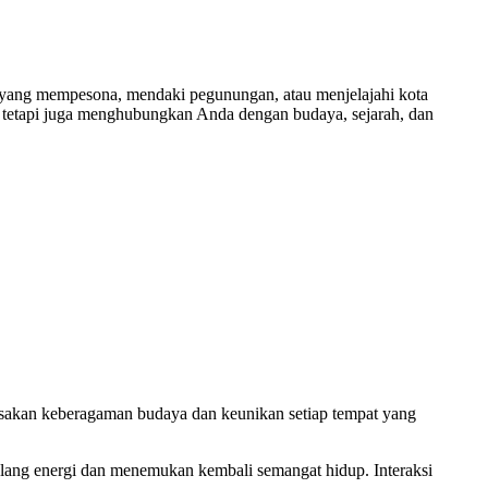
yang mempesona, mendaki pegunungan, atau menjelajahi kota
tetapi juga menghubungkan Anda dengan budaya, sejarah, dan
rasakan keberagaman budaya dan keunikan setiap tempat yang
 ulang energi dan menemukan kembali semangat hidup. Interaksi