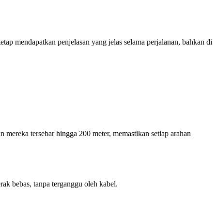
tap mendapatkan penjelasan yang jelas selama perjalanan, bahkan di
 mereka tersebar hingga 200 meter, memastikan setiap arahan
ak bebas, tanpa terganggu oleh kabel.