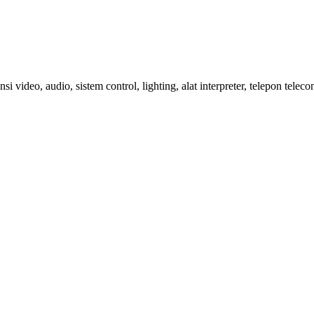
si video, audio, sistem control, lighting, alat interpreter, telepon tele