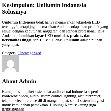
Kesimpulan: Unilumin Indonesia
Solusinya
Unilumin Indonesia
tidak hanya menawarkan teknologi LED
tercanggih, tetapi juga memastikan Anda mendapatkan produk yang
sesuai dengan kebutuhan, anggaran, dan standar profesional. Bila
Anda membutuhkan
layar LED modular, praktis, dan
berkualitas tinggi
, seri
UTV SC dari Unilumin
adalah pilihan
yang tepat.
Category:
Uncategorized
About Admin
Kami jual satu paket sistem alat audio visual Indonesia seperti
konferensi video, audio, sistem control, lighting, alat interpreter,
telepon teleconference dll di ruangan rapat. solusi sistem integrasi
untuk kemudahan pemakaian. Hubungi Kami sekarang juga
87801898338