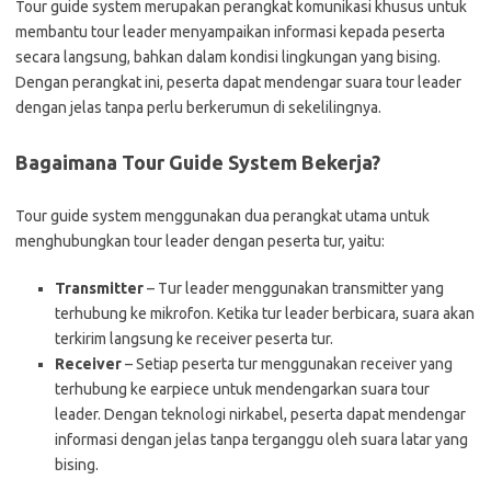
Tour guide system merupakan perangkat komunikasi khusus untuk
membantu tour leader menyampaikan informasi kepada peserta
secara langsung, bahkan dalam kondisi lingkungan yang bising.
Dengan perangkat ini, peserta dapat mendengar suara tour leader
dengan jelas tanpa perlu berkerumun di sekelilingnya.
Bagaimana Tour Guide System Bekerja?
Tour guide system menggunakan dua perangkat utama untuk
menghubungkan tour leader dengan peserta tur, yaitu:
Transmitter
– Tur leader menggunakan transmitter yang
terhubung ke mikrofon. Ketika tur leader berbicara, suara akan
terkirim langsung ke receiver peserta tur.
Receiver
– Setiap peserta tur menggunakan receiver yang
terhubung ke earpiece untuk mendengarkan suara tour
leader. Dengan teknologi nirkabel, peserta dapat mendengar
informasi dengan jelas tanpa terganggu oleh suara latar yang
bising.