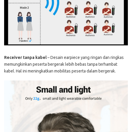
Receiver tanpa kabel
– Desain earpiece yang ringan dan ringkas
memungkinkan peserta bergerak lebih bebas tanpa terhambat
kabel. Hal ini meningkatkan mobilitas peserta dalam bergerak.