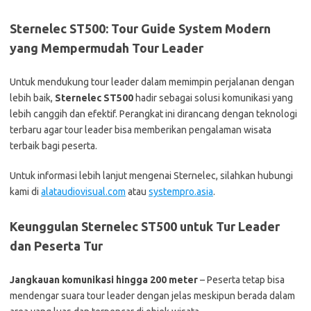
Sternelec ST500: Tour Guide System Modern
yang Mempermudah Tour Leader
Untuk mendukung tour leader dalam memimpin perjalanan dengan
lebih baik,
Sternelec ST500
hadir sebagai solusi komunikasi yang
lebih canggih dan efektif. Perangkat ini dirancang dengan teknologi
terbaru agar tour leader bisa memberikan pengalaman wisata
terbaik bagi peserta.
Untuk informasi lebih lanjut mengenai Sternelec, silahkan hubungi
kami di
alataudiovisual.com
atau
systempro.asia
.
Keunggulan Sternelec ST500 untuk Tur Leader
dan Peserta Tur
Jangkauan komunikasi hingga 200 meter
– Peserta tetap bisa
mendengar suara tour leader dengan jelas meskipun berada dalam