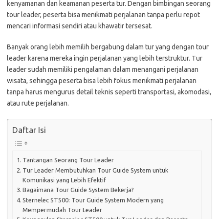
kenyamanan dan keamanan peserta tur. Dengan bimbingan seorang
tour leader, peserta bisa menikmati perjalanan tanpa perlu repot
mencari informasi sendiri atau khawatir tersesat.
Banyak orang lebih memilih bergabung dalam tur yang dengan tour
leader karena mereka ingin perjalanan yang lebih terstruktur. Tur
leader sudah memiliki pengalaman dalam menangani perjalanan
wisata, sehingga peserta bisa lebih fokus menikmati perjalanan
tanpa harus mengurus detail teknis seperti transportasi, akomodasi,
atau rute perjalanan.
Daftar Isi
Tantangan Seorang Tour Leader
Tur Leader Membutuhkan Tour Guide System untuk
Komunikasi yang Lebih Efektif
Bagaimana Tour Guide System Bekerja?
Sternelec ST500: Tour Guide System Modern yang
Mempermudah Tour Leader