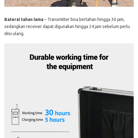
Baterai tahan lama
– Transmitter bisa bertahan hingga 30 jam,
sedangkan receiver dapat digunakan hingga 24 jam sebelum perlu
diisi ulang.