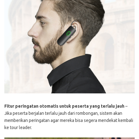
Fitur peringatan otomatis untuk peserta yang terlalu jauh
–
Jika peserta berjalan terlalu jauh dari rombongan, sistem akan
memberikan peringatan agar mereka bisa segera mendekat kembali
ke tour leader.