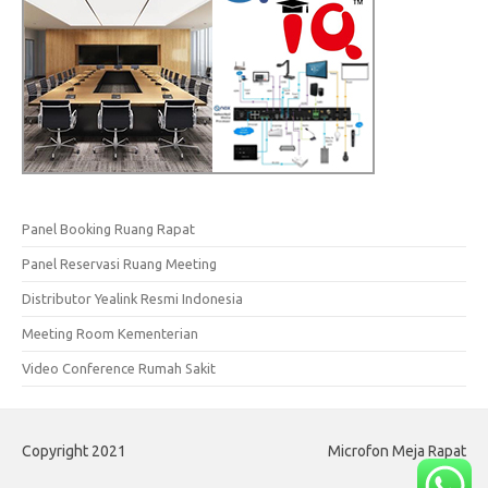
Panel Booking Ruang Rapat
Panel Reservasi Ruang Meeting
Distributor Yealink Resmi Indonesia
Meeting Room Kementerian
Video Conference Rumah Sakit
Copyright 2021
Microfon Meja Rapat