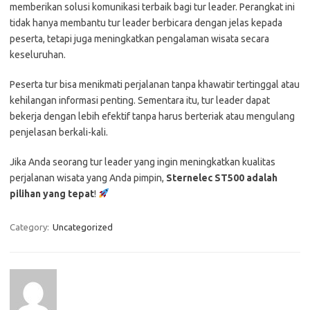
memberikan solusi komunikasi terbaik bagi tur leader. Perangkat ini
tidak hanya membantu tur leader berbicara dengan jelas kepada
peserta, tetapi juga meningkatkan pengalaman wisata secara
keseluruhan.
Peserta tur bisa menikmati perjalanan tanpa khawatir tertinggal atau
kehilangan informasi penting. Sementara itu, tur leader dapat
bekerja dengan lebih efektif tanpa harus berteriak atau mengulang
penjelasan berkali-kali.
Jika Anda seorang tur leader yang ingin meningkatkan kualitas
perjalanan wisata yang Anda pimpin,
Sternelec ST500 adalah
pilihan yang tepat
!
Category:
Uncategorized