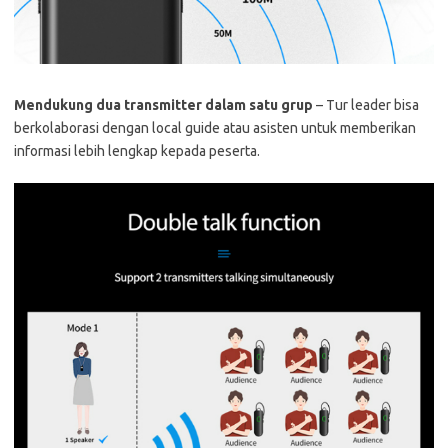
Mendukung dua transmitter dalam satu grup
– Tur leader bisa
berkolaborasi dengan local guide atau asisten untuk memberikan
informasi lebih lengkap kepada peserta.