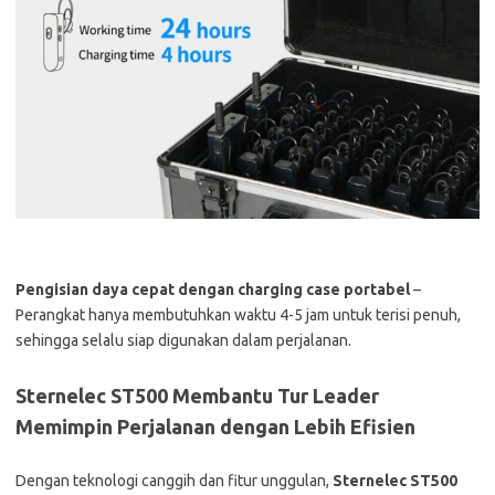
Pengisian daya cepat dengan charging case portabel
–
Perangkat hanya membutuhkan waktu 4-5 jam untuk terisi penuh,
sehingga selalu siap digunakan dalam perjalanan.
Sternelec ST500 Membantu Tur Leader
Memimpin Perjalanan dengan Lebih Efisien
Dengan teknologi canggih dan fitur unggulan,
Sternelec ST500