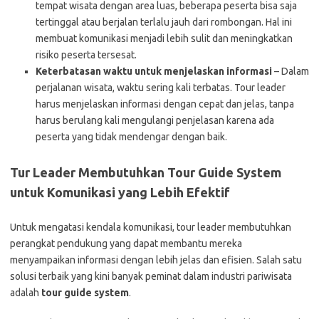
tempat wisata dengan area luas, beberapa peserta bisa saja
tertinggal atau berjalan terlalu jauh dari rombongan. Hal ini
membuat komunikasi menjadi lebih sulit dan meningkatkan
risiko peserta tersesat.
Keterbatasan waktu untuk menjelaskan informasi
– Dalam
perjalanan wisata, waktu sering kali terbatas. Tour leader
harus menjelaskan informasi dengan cepat dan jelas, tanpa
harus berulang kali mengulangi penjelasan karena ada
peserta yang tidak mendengar dengan baik.
Tur Leader Membutuhkan Tour Guide System
untuk Komunikasi yang Lebih Efektif
Untuk mengatasi kendala komunikasi, tour leader membutuhkan
perangkat pendukung yang dapat membantu mereka
menyampaikan informasi dengan lebih jelas dan efisien. Salah satu
solusi terbaik yang kini banyak peminat dalam industri pariwisata
adalah
tour guide system
.