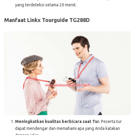
yang terdeteksi selama 20 menit.
Manfaat Linkx Tourguide TG288D
Meningkatkan kualitas berbicara saat Tur.
Peserta tur
dapat mendengar dan memahami apa yang Anda katakan