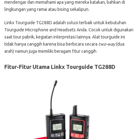
mendengar dan memahami apa yang mereka katakan, bahkan di
lingkungan yang ramai atau bising sekalipun.
Linkx Tourguide TG288D adalah solusi terbaik untuk kebutuhan
Tourguide Microphone and Headsets Anda. Cocok untuk digunakan
saat tour pabrik, kegiatan interpretasi lainnya. Alat tourguide ini
tidak hanya canggih karena bisa berbicara secara
two-way
(dua
arah) namun juga memiliki beragam fitur canggih
Fitur-Fitur Utama Linkx Tourguide TG288D