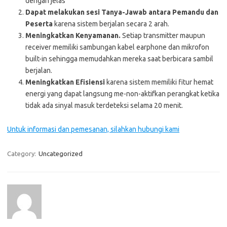
dengan jelas
Dapat melakukan sesi Tanya-Jawab antara Pemandu dan
Peserta
karena sistem berjalan secara 2 arah.
Meningkatkan Kenyamanan.
Setiap transmitter maupun
receiver memiliki sambungan kabel earphone dan mikrofon
built-in sehingga memudahkan mereka saat berbicara sambil
berjalan.
Meningkatkan Efisiensi
karena sistem memiliki fitur hemat
energi yang dapat langsung me-non-aktifkan perangkat ketika
tidak ada sinyal masuk terdeteksi selama 20 menit.
Untuk informasi dan pemesanan, silahkan hubungi kami
Category:
Uncategorized