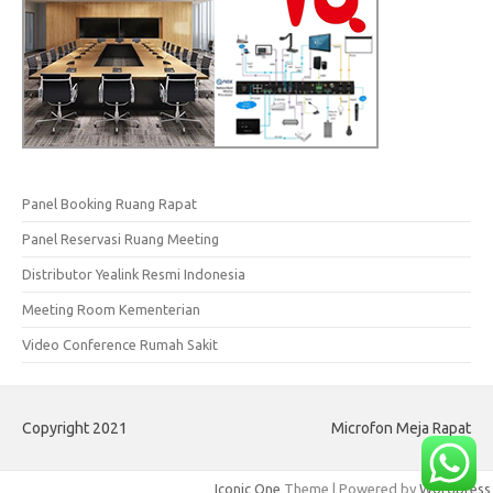
Panel Booking Ruang Rapat
Panel Reservasi Ruang Meeting
Distributor Yealink Resmi Indonesia
Meeting Room Kementerian
Video Conference Rumah Sakit
Copyright 2021
Microfon Meja Rapat
Iconic One
Theme | Powered by
Wordpress