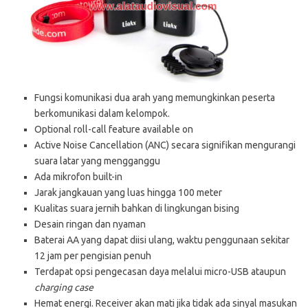
Fungsi komunikasi dua arah yang memungkinkan peserta
berkomunikasi dalam kelompok.
Optional roll-call feature available on
Active Noise Cancellation (ANC) secara signifikan mengurangi
suara latar yang mengganggu
Ada mikrofon built-in
Jarak jangkauan yang luas hingga 100 meter
Kualitas suara jernih bahkan di lingkungan bising
Desain ringan dan nyaman
Baterai AA yang dapat diisi ulang, waktu penggunaan sekitar
12 jam per pengisian penuh
Terdapat opsi pengecasan daya melalui micro-USB ataupun
charging case
Hemat energi. Receiver akan mati jika tidak ada sinyal masukan