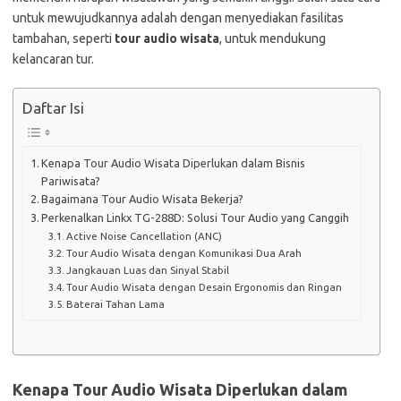
untuk mewujudkannya adalah dengan menyediakan fasilitas
tambahan, seperti
tour audio wisata
, untuk mendukung
kelancaran tur.
Daftar Isi
Kenapa Tour Audio Wisata Diperlukan dalam Bisnis
Pariwisata?
Bagaimana Tour Audio Wisata Bekerja?
Perkenalkan Linkx TG-288D: Solusi Tour Audio yang Canggih
Active Noise Cancellation (ANC)
Tour Audio Wisata dengan Komunikasi Dua Arah
Jangkauan Luas dan Sinyal Stabil
Tour Audio Wisata dengan Desain Ergonomis dan Ringan
Baterai Tahan Lama
Kenapa Tour Audio Wisata Diperlukan dalam