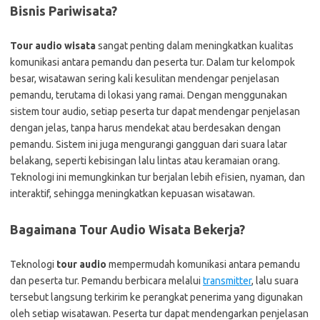
Bisnis Pariwisata?
Tour audio wisata
sangat penting dalam meningkatkan kualitas
komunikasi antara pemandu dan peserta tur. Dalam tur kelompok
besar, wisatawan sering kali kesulitan mendengar penjelasan
pemandu, terutama di lokasi yang ramai. Dengan menggunakan
sistem tour audio, setiap peserta tur dapat mendengar penjelasan
dengan jelas, tanpa harus mendekat atau berdesakan dengan
pemandu. Sistem ini juga mengurangi gangguan dari suara latar
belakang, seperti kebisingan lalu lintas atau keramaian orang.
Teknologi ini memungkinkan tur berjalan lebih efisien, nyaman, dan
interaktif, sehingga meningkatkan kepuasan wisatawan.
Bagaimana Tour Audio Wisata Bekerja?
Teknologi
tour audio
mempermudah komunikasi antara pemandu
dan peserta tur. Pemandu berbicara melalui
transmitter
, lalu suara
tersebut langsung terkirim ke perangkat penerima yang digunakan
oleh setiap wisatawan. Peserta tur dapat mendengarkan penjelasan