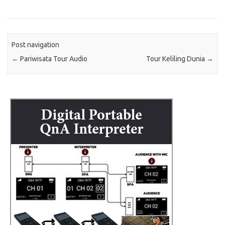
Post navigation
←
Pariwisata Tour Audio
Tour Keliling Dunia
→