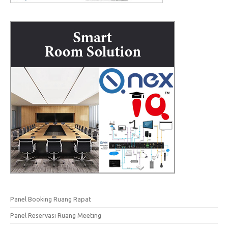
Panel Booking Ruang Rapat
Panel Reservasi Ruang Meeting