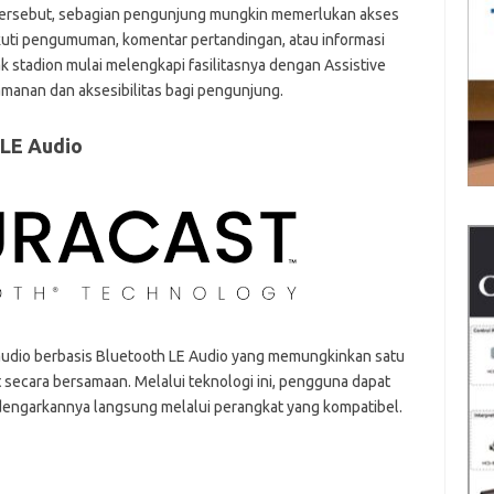
ersebut, sebagian pengunjung mungkin memerlukan akses
kuti pengumuman, komentar pertandingan, atau informasi
ak stadion mulai melengkapi fasilitasnya dengan Assistive
manan dan aksesibilitas bagi pengunjung.
 LE Audio
udio berbasis Bluetooth LE Audio yang memungkinkan satu
secara bersamaan. Melalui teknologi ini, pengguna dapat
dengarkannya langsung melalui perangkat yang kompatibel.