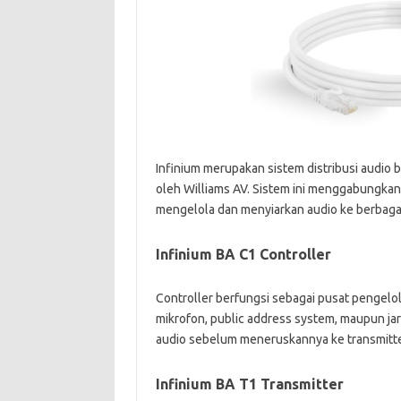
Infinium merupakan sistem distribusi audio
oleh Williams AV. Sistem ini menggabungkan
mengelola dan menyiarkan audio ke berbaga
Infinium BA C1 Controller
Controller berfungsi sebagai pusat pengelol
mikrofon, public address system, maupun jar
audio sebelum meneruskannya ke transmitte
Infinium BA T1 Transmitter