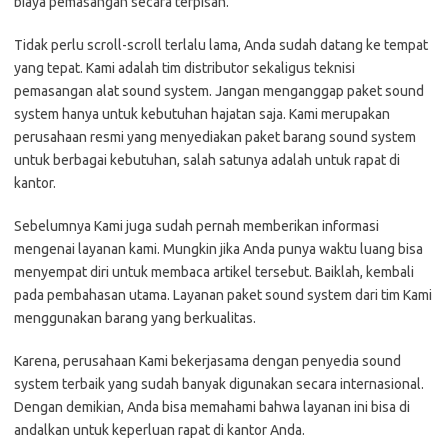
biaya pemasangan secara terpisah.
Tidak perlu scroll-scroll terlalu lama, Anda sudah datang ke tempat
yang tepat. Kami adalah tim distributor sekaligus teknisi
pemasangan alat sound system. Jangan menganggap paket sound
system hanya untuk kebutuhan hajatan saja. Kami merupakan
perusahaan resmi yang menyediakan paket barang sound system
untuk berbagai kebutuhan, salah satunya adalah untuk rapat di
kantor.
Sebelumnya Kami juga sudah pernah memberikan informasi
mengenai layanan kami. Mungkin jika Anda punya waktu luang bisa
menyempat diri untuk membaca artikel tersebut. Baiklah, kembali
pada pembahasan utama. Layanan paket sound system dari tim Kami
menggunakan barang yang berkualitas.
Karena, perusahaan Kami bekerjasama dengan penyedia sound
system terbaik yang sudah banyak digunakan secara internasional.
Dengan demikian, Anda bisa memahami bahwa layanan ini bisa di
andalkan untuk keperluan rapat di kantor Anda.