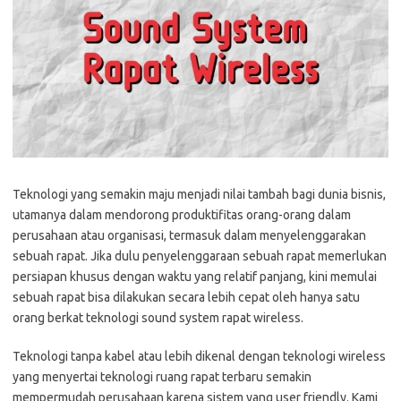
Teknologi yang semakin maju menjadi nilai tambah bagi dunia bisnis,
utamanya dalam mendorong produktifitas orang-orang dalam
perusahaan atau organisasi, termasuk dalam menyelenggarakan
sebuah rapat. Jika dulu penyelenggaraan sebuah rapat memerlukan
persiapan khusus dengan waktu yang relatif panjang, kini memulai
sebuah rapat bisa dilakukan secara lebih cepat oleh hanya satu
orang berkat teknologi sound system rapat wireless.
Teknologi tanpa kabel atau lebih dikenal dengan teknologi wireless
yang menyertai teknologi ruang rapat terbaru semakin
mempermudah perusahaan karena sistem yang user friendly. Kami