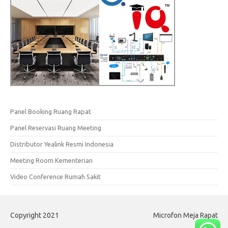
Panel Booking Ruang Rapat
Panel Reservasi Ruang Meeting
Distributor Yealink Resmi Indonesia
Meeting Room Kementerian
Video Conference Rumah Sakit
Copyright 2021
Microfon Meja Rapat