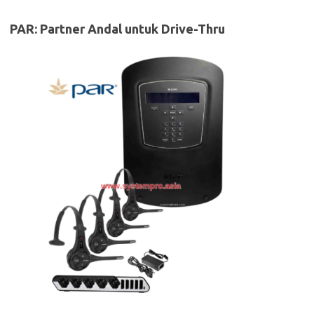
PAR: Partner Andal untuk Drive-Thru