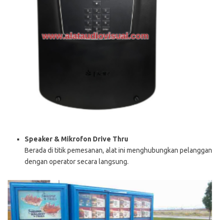
Speaker & Mikrofon Drive Thru
Berada di titik pemesanan, alat ini menghubungkan pelanggan
dengan operator secara langsung.