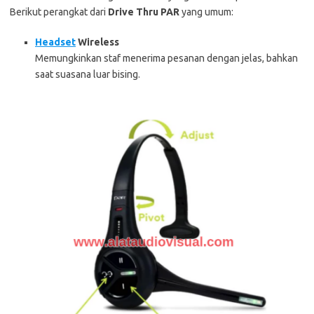
Berikut perangkat dari
Drive Thru PAR
yang umum:
Headset
Wireless
Memungkinkan staf menerima pesanan dengan jelas, bahkan
saat suasana luar bising.