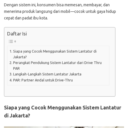
Dengan sistem ini, konsumen bisa memesan, membayar, dan
menerima produk langsung dari mobil—cocok untuk gaya hidup
cepat dan padat ibu kota.
Daftar Isi
Siapa yang Cocok Menggunakan Sistem Lantatur di
Jakarta?
Perangkat Pendukung Sistem Lantatur dari Drive Thru
PAR
Langkah-Langkah Sistem Lantatur Jakarta
PAR: Partner Andal untuk Drive-Thru
Siapa yang Cocok Menggunakan Sistem Lantatur
di Jakarta?