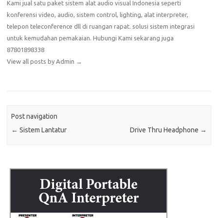
Kami jual satu paket sistem alat audio visual Indonesia seperti
konferensi video, audio, sistem control, lighting, alat interpreter,
telepon teleconference dll di ruangan rapat. solusi sistem integrasi
untuk kemudahan pemakaian. Hubungi Kami sekarang juga
87801898338
View all posts by Admin
→
Post navigation
←
Sistem Lantatur
Drive Thru Headphone
→