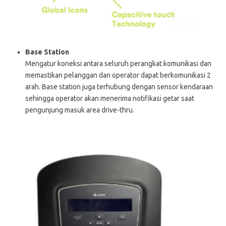
Base Station
Mengatur koneksi antara seluruh perangkat komunikasi dan
memastikan pelanggan dan operator dapat berkomunikasi 2
arah. Base station juga terhubung dengan sensor kendaraan
sehingga operator akan menerima notifikasi getar saat
pengunjung masuk area drive-thru.