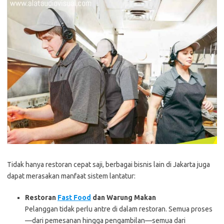
Tidak hanya restoran cepat saji, berbagai bisnis lain di Jakarta juga
dapat merasakan manfaat sistem lantatur:
Restoran
Fast Food
dan Warung Makan
Pelanggan tidak perlu antre di dalam restoran. Semua proses
—dari pemesanan hingga pengambilan—semua dari