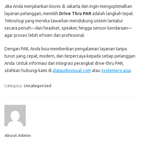
Jika Anda menjalankan bisnis di Jakarta dan ingin mengoptimalkan
layanan pelanggan, memilih
Drive Thru PAR
adalah langkah tepat.
Teknologi yang mereka tawarkan mendukung sistem lantatur
secara penuh—dari headset, speaker, hingga sensor kendaraan—
agar proses lebih efisien dan profesional.
Dengan PAR, Anda bisa memberikan pengalaman layanan tanpa
turun yang cepat, modern, dan terpercaya kepada setiap pelanggan
Anda. Untuk informasi dan integrasi perangkat drive-thru PAR,
silahkan hubungi kami di
alataudiovisual.com
atau
systempro.asia
.
Category:
Uncategorized
About Admin