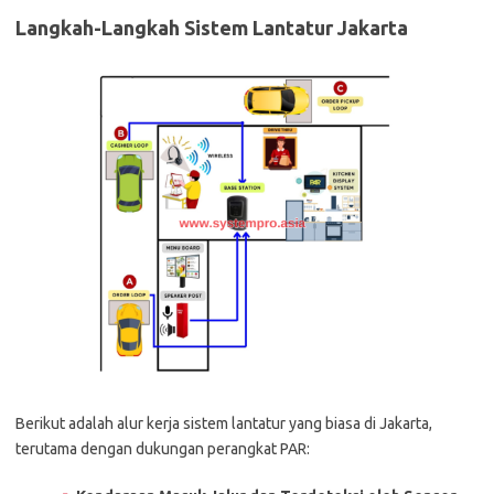
Langkah-Langkah Sistem Lantatur Jakarta
Berikut adalah alur kerja sistem lantatur yang biasa di Jakarta,
terutama dengan dukungan perangkat PAR: