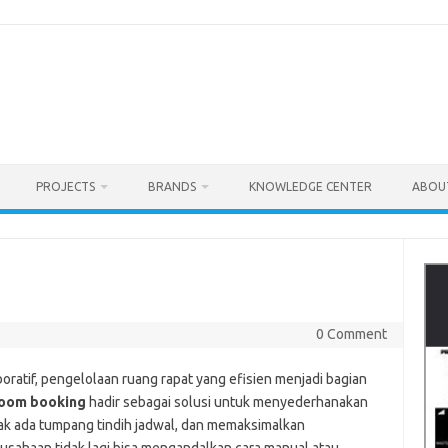
PROJECTS
BRANDS
KNOWLEDGE CENTER
ABOU
0 Comment
oratif, pengelolaan ruang rapat yang efisien menjadi bagian
oom booking
hadir sebagai solusi untuk menyederhanakan
k ada tumpang tindih jadwal, dan memaksimalkan