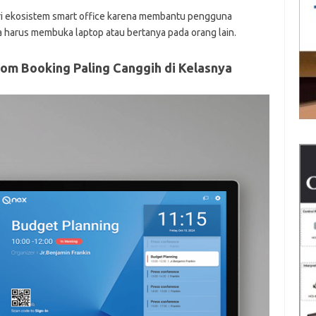
ari ekosistem smart office karena membantu pengguna
harus membuka laptop atau bertanya pada orang lain.
om Booking Paling Canggih di Kelasnya