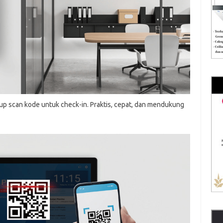
up scan kode untuk check-in. Praktis, cepat, dan mendukung