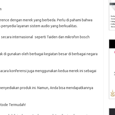
m
rence dengan merek yang berbeda. Perlu di pahami bahwa
 penyedia layanan sistem audio yang berkualitas.
secara internasional seperti Taiden dan mikrofon bosch
 di gunakan oleh berbagai kegiatan besar di berbagai negara
acara konferensi juga menggunakan kedua merek ini sebagai
menyediakan produk ini. Namun, Anda bisa mendapatkannya
etode Termudah!