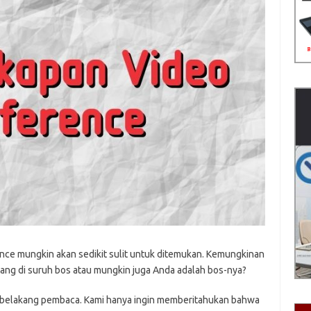
nce mungkin akan sedikit sulit untuk ditemukan. Kemungkinan
dang di suruh bos atau mungkin juga Anda adalah bos-nya?
ar belakang pembaca. Kami hanya ingin memberitahukan bahwa