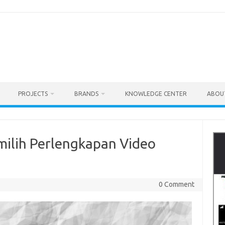
PROJECTS
BRANDS
KNOWLEDGE CENTER
ABOU
milih Perlengkapan Video
0 Comment