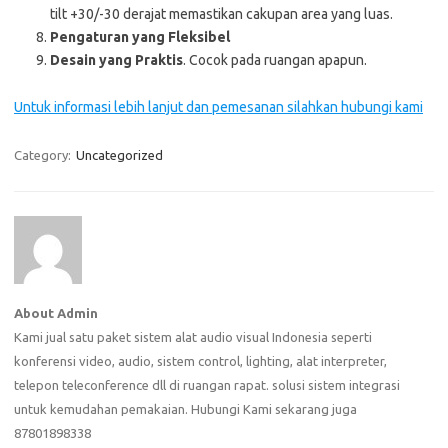
tilt +30/-30 derajat memastikan cakupan area yang luas.
Pengaturan yang Fleksibel
Desain yang Praktis
. Cocok pada ruangan apapun.
Untuk informasi lebih lanjut dan pemesanan silahkan hubungi kami
Category:
Uncategorized
About Admin
Kami jual satu paket sistem alat audio visual Indonesia seperti
konferensi video, audio, sistem control, lighting, alat interpreter,
telepon teleconference dll di ruangan rapat. solusi sistem integrasi
untuk kemudahan pemakaian. Hubungi Kami sekarang juga
87801898338