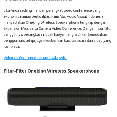
Jika Anda sedang mencari perangkat video conference yang
ekonomis namun berkualitas, kami Alat Audio Visual Indonesia
menyediakan Oneking Wireless Speakerphone lengkap dengan
Expansion Mics serta Camera Video Conference. Dengan fitur-fitur
canggihnya, perangkat ini tidak hanya menghadirkan kemudahan
penggunaan, tetapi juga memberikan kualitas suara dan video yang
luar biasa.
Video confererence menurut wikipedia
Fitur-Fitur Oneking Wireless Speakerphone