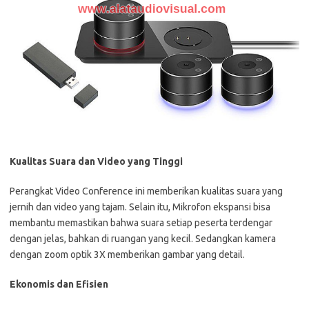
Kualitas Suara dan Video yang Tinggi
Perangkat Video Conference ini memberikan kualitas suara yang
jernih dan video yang tajam. Selain itu, Mikrofon ekspansi bisa
membantu memastikan bahwa suara setiap peserta terdengar
dengan jelas, bahkan di ruangan yang kecil. Sedangkan kamera
dengan zoom optik 3X memberikan gambar yang detail.
Ekonomis dan Efisien