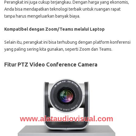
Perangkat ini juga cukup terjangkau. Dengan harga yang ekonomis,
Anda bisa mendapatkan teknologi terbaik untuk ruangan rapat
tanpa harus mengeluarkan banyak biaya.
Kompatibel dengan Zoom/Teams melalui Laptop
Selain itu, perangkat ini bisa terhubung dengan platform konferensi
yang paling sering kita gunakan, seperti Zoom dan Teams.
Fitur PTZ Video Conference Camera