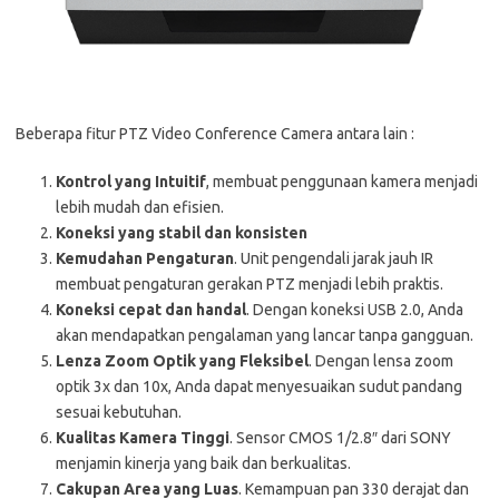
Beberapa fitur PTZ Video Conference Camera antara lain :
Kontrol yang Intuitif
, membuat penggunaan kamera menjadi
lebih mudah dan efisien.
Koneksi yang stabil dan konsisten
Kemudahan Pengaturan
. Unit pengendali jarak jauh IR
membuat pengaturan gerakan PTZ menjadi lebih praktis.
Koneksi cepat dan handal
. Dengan koneksi USB 2.0, Anda
akan mendapatkan pengalaman yang lancar tanpa gangguan.
Lenza Zoom Optik yang Fleksibel
. Dengan lensa zoom
optik 3x dan 10x, Anda dapat menyesuaikan sudut pandang
sesuai kebutuhan.
Kualitas Kamera Tinggi
. Sensor CMOS 1/2.8″ dari SONY
menjamin kinerja yang baik dan berkualitas.
Cakupan Area yang Luas
. Kemampuan pan 330 derajat dan