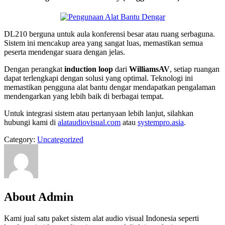
DL210 berguna untuk aula konferensi besar atau ruang serbaguna.
Sistem ini mencakup area yang sangat luas, memastikan semua
peserta mendengar suara dengan jelas.
Dengan perangkat
induction loop
dari
WilliamsAV
, setiap ruangan
dapat terlengkapi dengan solusi yang optimal. Teknologi ini
memastikan pengguna alat bantu dengar mendapatkan pengalaman
mendengarkan yang lebih baik di berbagai tempat.
Untuk integrasi sistem atau pertanyaan lebih lanjut, silahkan
hubungi kami di
alataudiovisual.com
atau
systempro.asia
.
Category:
Uncategorized
About Admin
Kami jual satu paket sistem alat audio visual Indonesia seperti