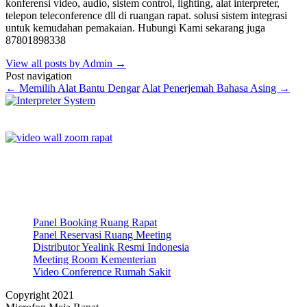
konferensi video, audio, sistem control, lighting, alat interpreter,
telepon teleconference dll di ruangan rapat. solusi sistem integrasi
untuk kemudahan pemakaian. Hubungi Kami sekarang juga
87801898338
View all posts by Admin
→
Post navigation
←
Memilih Alat Bantu Dengar
Alat Penerjemah Bahasa Asing
→
Panel Booking Ruang Rapat
Panel Reservasi Ruang Meeting
Distributor Yealink Resmi Indonesia
Meeting Room Kementerian
Video Conference Rumah Sakit
Copyright 2021