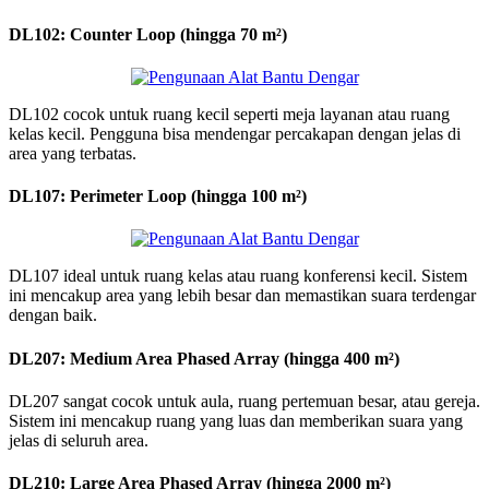
DL102: Counter Loop (hingga 70 m²)
DL102 cocok untuk ruang kecil seperti meja layanan atau ruang
kelas kecil. Pengguna bisa mendengar percakapan dengan jelas di
area yang terbatas.
DL107: Perimeter Loop (hingga 100 m²)
DL107 ideal untuk ruang kelas atau ruang konferensi kecil. Sistem
ini mencakup area yang lebih besar dan memastikan suara terdengar
dengan baik.
DL207: Medium Area Phased Array (hingga 400 m²)
DL207 sangat cocok untuk aula, ruang pertemuan besar, atau gereja.
Sistem ini mencakup ruang yang luas dan memberikan suara yang
jelas di seluruh area.
DL210: Large Area Phased Array (hingga 2000 m²)