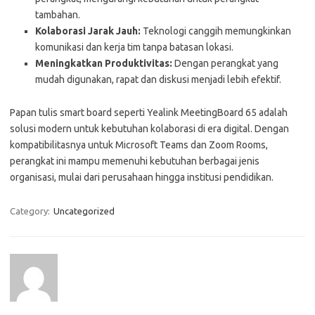
tambahan.
Kolaborasi Jarak Jauh:
Teknologi canggih memungkinkan
komunikasi dan kerja tim tanpa batasan lokasi.
Meningkatkan Produktivitas:
Dengan perangkat yang
mudah digunakan, rapat dan diskusi menjadi lebih efektif.
Papan tulis smart board seperti Yealink MeetingBoard 65 adalah
solusi modern untuk kebutuhan kolaborasi di era digital. Dengan
kompatibilitasnya untuk Microsoft Teams dan Zoom Rooms,
perangkat ini mampu memenuhi kebutuhan berbagai jenis
organisasi, mulai dari perusahaan hingga institusi pendidikan.
Category:
Uncategorized