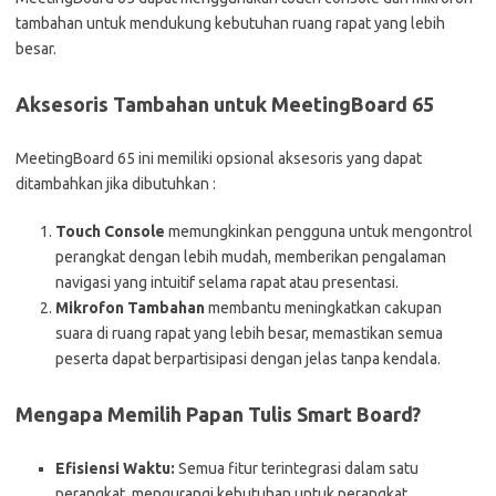
tambahan untuk mendukung kebutuhan ruang rapat yang lebih
besar.
Aksesoris Tambahan untuk MeetingBoard 65
MeetingBoard 65 ini memiliki opsional aksesoris yang dapat
ditambahkan jika dibutuhkan :
Touch Console
memungkinkan pengguna untuk mengontrol
perangkat dengan lebih mudah, memberikan pengalaman
navigasi yang intuitif selama rapat atau presentasi.
Mikrofon Tambahan
membantu meningkatkan cakupan
suara di ruang rapat yang lebih besar, memastikan semua
peserta dapat berpartisipasi dengan jelas tanpa kendala.
Mengapa Memilih Papan Tulis Smart Board?
Efisiensi Waktu:
Semua fitur terintegrasi dalam satu
perangkat, mengurangi kebutuhan untuk perangkat