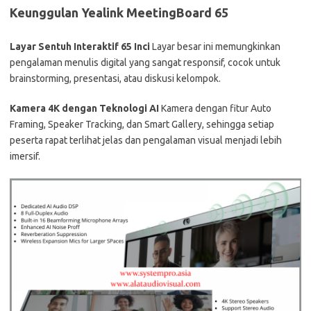
Keunggulan Yealink MeetingBoard 65
Layar Sentuh Interaktif 65 Inci
Layar besar ini memungkinkan
pengalaman menulis digital yang sangat responsif, cocok untuk
brainstorming, presentasi, atau diskusi kelompok.
Kamera 4K dengan Teknologi AI
Kamera dengan fitur Auto
Framing, Speaker Tracking, dan Smart Gallery, sehingga setiap
peserta rapat terlihat jelas dan pengalaman visual menjadi lebih
imersif.