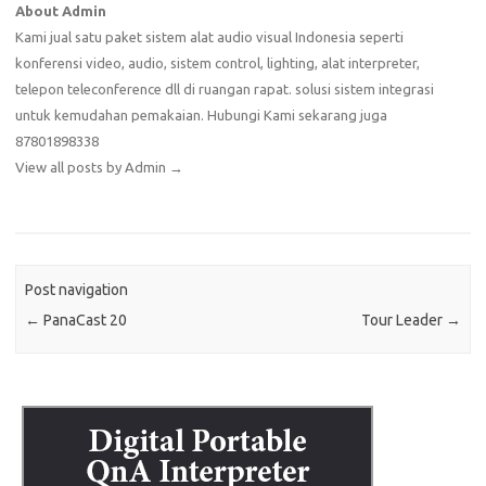
About Admin
Kami jual satu paket sistem alat audio visual Indonesia seperti
konferensi video, audio, sistem control, lighting, alat interpreter,
telepon teleconference dll di ruangan rapat. solusi sistem integrasi
untuk kemudahan pemakaian. Hubungi Kami sekarang juga
87801898338
View all posts by Admin
→
Post navigation
←
PanaCast 20
Tour Leader
→