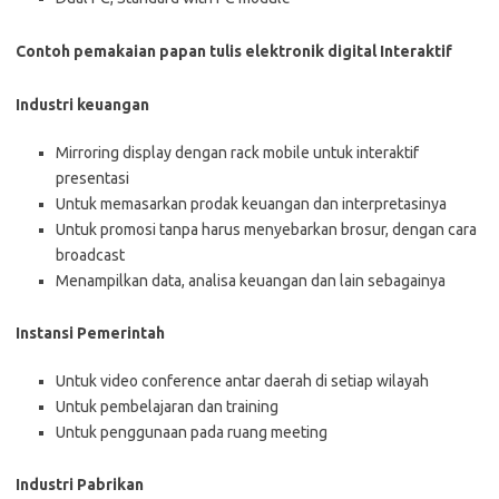
Contoh pemakaian papan tulis elektronik digital Interaktif
Industri keuangan
Mirroring display dengan rack mobile untuk interaktif
presentasi
Untuk memasarkan prodak keuangan dan interpretasinya
Untuk promosi tanpa harus menyebarkan brosur, dengan cara
broadcast
Menampilkan data, analisa keuangan dan lain sebagainya
Instansi Pemerintah
Untuk video conference antar daerah di setiap wilayah
Untuk pembelajaran dan training
Untuk penggunaan pada ruang meeting
Industri Pabrikan