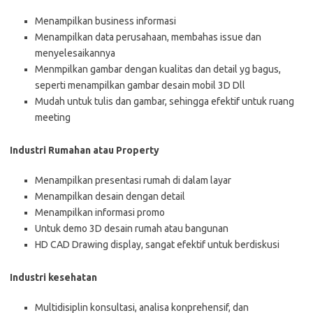
Menampilkan business informasi
Menampilkan data perusahaan, membahas issue dan
menyelesaikannya
Menmpilkan gambar dengan kualitas dan detail yg bagus,
seperti menampilkan gambar desain mobil 3D Dll
Mudah untuk tulis dan gambar, sehingga efektif untuk ruang
meeting
Industri Rumahan atau Property
Menampilkan presentasi rumah di dalam layar
Menampilkan desain dengan detail
Menampilkan informasi promo
Untuk demo 3D desain rumah atau bangunan
HD CAD Drawing display, sangat efektif untuk berdiskusi
Industri kesehatan
Multidisiplin konsultasi, analisa konprehensif, dan