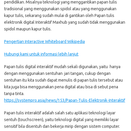
pendidikan. Misalnya teknologi yang menggantikan papan tulis
tradisional yang menggunakan spidol atau yang menggunakan
kapur tulis, sekarang sudah mulai di gantikan oleh Papan tulis
elektronik digital Interaktif Maxhub
yang sudah tidak menggunakan
spidol maupun kapur tulis.
Pengertian Interactive Whiteboard Wikipedia
Hubungi kami untuk informasi lebih lanjut
Papan tulis digital interaktif mudah sekali digunakan, yaitu hanya
dengan menggunakan sentuhan jari tangan, cukup dengan
sentuhan itu kita sudah dapat menulis di papan tulis tersebut atau
kita juga bisa menggunakan pena digital atau bisa di sebut pena
tanpa tinta.
https://systempro.asia/news/153/Papan-Tulis-Elektronik-Interaktif
Papan tulis interaktif adalah salah satu aplikasi teknologi layar
sentuh (touchscreen), yaitu teknologi digital yang memiliki layar
sensitif bila disentuh dan bekerja mirip dengan sistem computer.