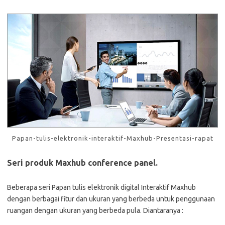
Papan-tulis-elektronik-interaktif-Maxhub-Presentasi-rapat
Seri produk Maxhub conference panel.
Beberapa seri Papan tulis elektronik digital Interaktif Maxhub
dengan berbagai fitur dan ukuran yang berbeda untuk penggunaan
ruangan dengan ukuran yang berbeda pula. Diantaranya :