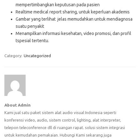
mempertimbangkan keputusan pada pasien
Realtime medical report sharing, untuk keperluan akademis
Gambar yang terlihat jelas memudahkan untuk mendiagnosa
suatu penyakit
Menampilkan informasi kesehatan, video promosi, dan profil
tspesial tertentu.
Category:
Uncategorized
About Admin
Kami jual satu paket sistem alat audio visual Indonesia seperti
konferensi video, audio, sistem control, lighting, alat interpreter,
telepon teleconference dll di ruangan rapat. solusi sistem integrasi
untuk kemudahan pemakaian. Hubungi Kami sekarang juga