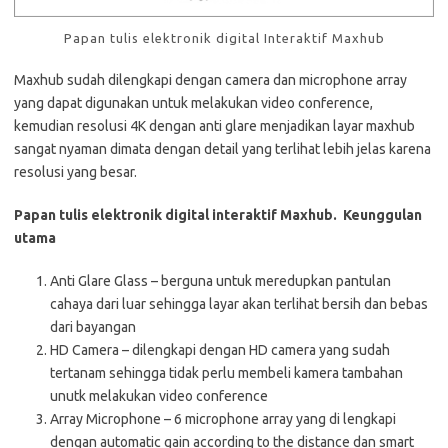
Papan tulis elektronik digital Interaktif Maxhub
Maxhub sudah dilengkapi dengan camera dan microphone array
yang dapat digunakan untuk melakukan video conference,
kemudian resolusi 4K dengan anti glare menjadikan layar maxhub
sangat nyaman dimata dengan detail yang terlihat lebih jelas karena
resolusi yang besar.
Papan tulis elektronik digital interaktif Maxhub. Keunggulan
utama
Anti Glare Glass – berguna untuk meredupkan pantulan
cahaya dari luar sehingga layar akan terlihat bersih dan bebas
dari bayangan
HD Camera – dilengkapi dengan HD camera yang sudah
tertanam sehingga tidak perlu membeli kamera tambahan
unutk melakukan video conference
Array Microphone – 6 microphone array yang di lengkapi
dengan automatic gain according to the distance dan smart