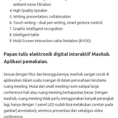
ambient noise filtration
High Quality Speaker
Writing, presentation, collaboration
Touch writing – dual pen writing, smart gesture control
Graphic intelligent recognition
Intelligent table
Multi Screen interaction cable limitation (BYOD)
Papan tulis elektronik digital interaktif Maxhub.
Aplikasi pemakaian.
Sesuai dengan fitur dan keunggulannya, maxhub sangat cocok di
aplikasikan dalam suatu ruangan di dalam perusahaan terutama
ruang meeting. Mulai dari small meeting room sampai large
conference hall atau ruang meeting berkapasitas besar. Dengan
maxhub, ruang meeting tidak perlu menggunakan banyak perangkat
lagi, hanya dengan 1 panel LED sudah bisa melakukan coretan pada
gambar( annotation), wireless presentasi dan sekaligus video
conference.