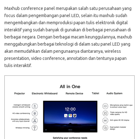
Maxhub conference panel merupakan salah satu perusahaan yang
focus dalam pengembangan panel LED, selain itu maxhub sudah
mengembangkan dan memproduksi papan tulis elektronik digital
interaktif yang sudah banyak di gunakan di berbagai perusahaan di
berbagai negara. Dengan berbagai macam keunggulannya, maxhub
menggabungkan berbagai teknologi di dalam satu panel LED yang
akan memudahkan dalam pengunaanya diantaranya, wireless
presentation, video conference, annotation dan tentunya papan
tulis interaktif.