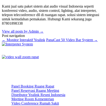
Kami jual satu paket sistem alat audio visual Indonesia seperti
konferensi video, audio, sistem control, lighting, alat interpreter,
telepon teleconference dll di ruangan rapat. solusi sistem integrasi
untuk kemudahan pemakaian. Hubungi Kami sekarang juga
87801898338
View all posts by Admin
→
Post navigation
←
Monitor Interaktif Yealink
PanaCast 50 Video Bar System
→
Panel Booking Ruang Rapat
Panel Reservasi Ruang Meeting
Distributor Yealink Resmi Indonesia
Meeting Room Kementerian
Video Conference Rumah Sakit