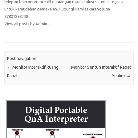
telepon teleconference dll di ruangan rapat. solusi sistem integrasi
untuk kemudahan pemakaian. Hubungi Kami sekarang juga
87801898338
View all posts by Admin
→
Post navigation
←
Monitor Interaktif Ruang
Monitor Sentuh Interaktif Rapat
Rapat
Yealink
→