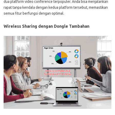
dua platform video conference terpopuler. Anda bisa menjalankan
rapat tanpa kendala dengan kedua platform tersebut, memastikan
semua fitur berfungsi dengan optimal.
Wireless Sharing dengan Dongle Tambahan