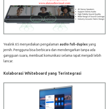
Yealink 65 menyediakan pengalaman
audio full-duplex
yang
jernih. Pengguna bisa berbicara dan mendengarkan tanpa ada
gangguan suara, membuat komunikasi selama rapat menjadi lebih
lancar.
Kolaborasi Whiteboard yang Terintegrasi