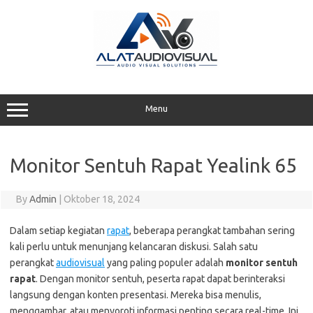
Skip
to
content
Menu
Monitor Sentuh Rapat Yealink 65
By
Admin
|
Oktober 18, 2024
Dalam setiap kegiatan
rapat
, beberapa perangkat tambahan sering
kali perlu untuk menunjang kelancaran diskusi. Salah satu
perangkat
audiovisual
yang paling populer adalah
monitor sentuh
rapat
. Dengan monitor sentuh, peserta rapat dapat berinteraksi
langsung dengan konten presentasi. Mereka bisa menulis,
menggambar, atau menyoroti informasi penting secara real-time. Ini