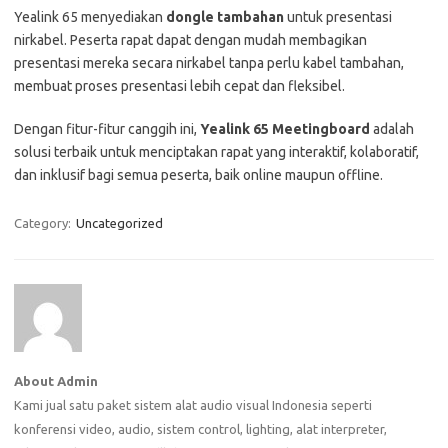
Yealink 65 menyediakan
dongle tambahan
untuk presentasi
nirkabel. Peserta rapat dapat dengan mudah membagikan
presentasi mereka secara nirkabel tanpa perlu kabel tambahan,
membuat proses presentasi lebih cepat dan fleksibel.
Dengan fitur-fitur canggih ini,
Yealink 65 Meetingboard
adalah
solusi terbaik untuk menciptakan rapat yang interaktif, kolaboratif,
dan inklusif bagi semua peserta, baik online maupun offline.
Category:
Uncategorized
About Admin
Kami jual satu paket sistem alat audio visual Indonesia seperti
konferensi video, audio, sistem control, lighting, alat interpreter,