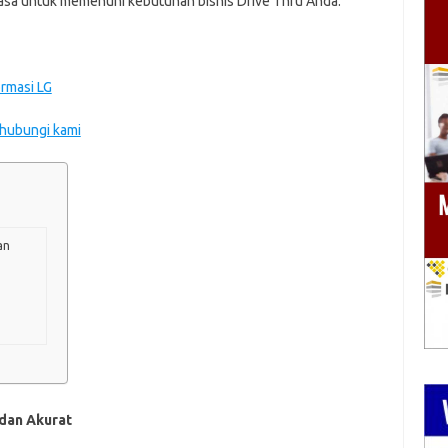
 biasa untuk memenuhi kebutuhan bisnis Drive Thru Anda.
ormasi LG
 hubungi kami
an
dan Akurat