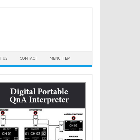
T US
CONTACT
MENU ITEM