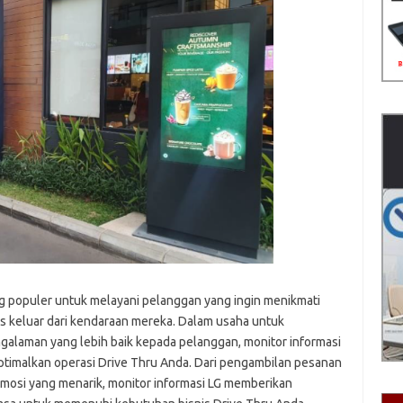
ng populer untuk melayani pelanggan yang ingin menikmati
s keluar dari kendaraan mereka. Dalam usaha untuk
galaman yang lebih baik kepada pelanggan, monitor informasi
ptimalkan operasi Drive Thru Anda. Dari pengambilan pesanan
omosi yang menarik, monitor informasi LG memberikan