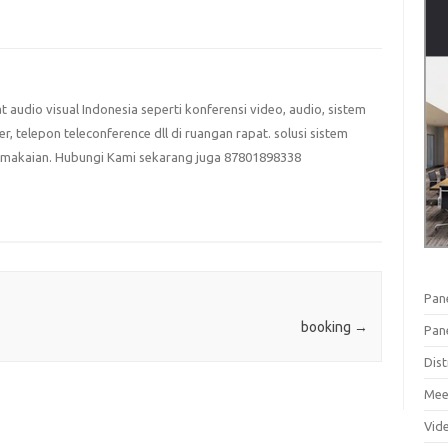
at audio visual Indonesia seperti konferensi video, audio, sistem
eter, telepon teleconference dll di ruangan rapat. solusi sistem
emakaian. Hubungi Kami sekarang juga 87801898338
Pan
booking
→
Pan
Dist
Mee
Vid