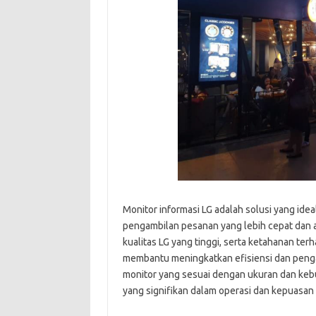
Monitor informasi LG adalah solusi yang id
pengambilan pesanan yang lebih cepat dan a
kualitas LG yang tinggi, serta ketahanan ter
membantu meningkatkan efisiensi dan penga
monitor yang sesuai dengan ukuran dan keb
yang signifikan dalam operasi dan kepuasan