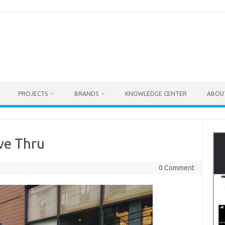
PROJECTS
BRANDS
KNOWLEDGE CENTER
ABOU
ve Thru
0 Comment