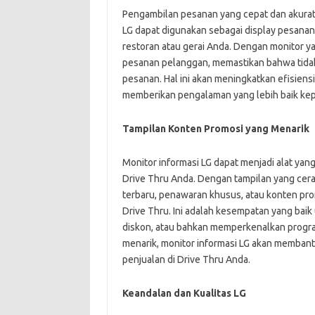
Pengambilan pesanan yang cepat dan akurat 
LG dapat digunakan sebagai display pesanan
restoran atau gerai Anda. Dengan monitor y
pesanan pelanggan, memastikan bahwa tida
pesanan. Hal ini akan meningkatkan efisiens
memberikan pengalaman yang lebih baik ke
Tampilan Konten Promosi yang Menarik
Monitor informasi LG dapat menjadi alat yan
Drive Thru Anda. Dengan tampilan yang cera
terbaru, penawaran khusus, atau konten pr
Drive Thru. Ini adalah kesempatan yang ba
diskon, atau bahkan memperkenalkan progra
menarik, monitor informasi LG akan memba
penjualan di Drive Thru Anda.
Keandalan dan Kualitas LG