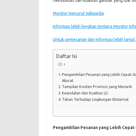
fleksibilitas dan kualitas gambar yang luar
Monitor menurut Wikipedia
Informasi lebih lengkap tentang Monitor Inf
Untuk pemesanan dan informasi lebih lanjut
Daftar Isi
Pengambilan Pesanan yang Lebih Cepat d
Akurat
Tampilan Konten Promosi yang Menarik
Keandalan dan Kualitas LG
Tahan Terhadap Lingkungan Eksternal
Pengambilan Pesanan yang Lebih Cepat 