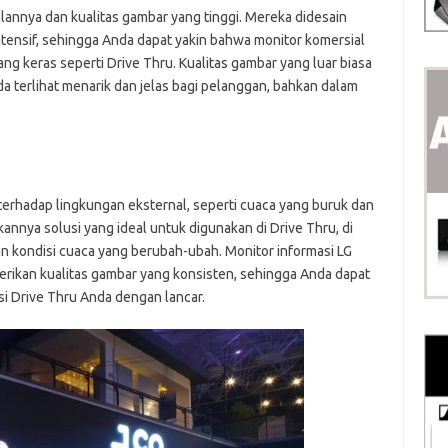
lannya dan kualitas gambar yang tinggi. Mereka didesain
ensif, sehingga Anda dapat yakin bahwa monitor komersial
ng keras seperti Drive Thru. Kualitas gambar yang luar biasa
terlihat menarik dan jelas bagi pelanggan, bahkan dalam
terhadap lingkungan eksternal, seperti cuaca yang buruk dan
kannya solusi yang ideal untuk digunakan di Drive Thru, di
 kondisi cuaca yang berubah-ubah. Monitor informasi LG
rikan kualitas gambar yang konsisten, sehingga Anda dapat
 Drive Thru Anda dengan lancar.