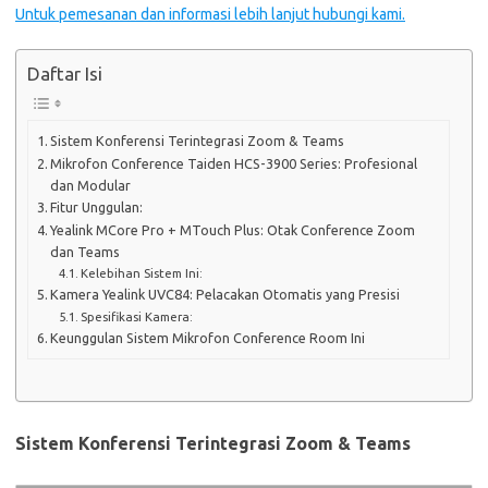
Untuk pemesanan dan informasi lebih lanjut hubungi kami.
Daftar Isi
Sistem Konferensi Terintegrasi Zoom & Teams
Mikrofon Conference Taiden HCS-3900 Series: Profesional
dan Modular
Fitur Unggulan:
Yealink MCore Pro + MTouch Plus: Otak Conference Zoom
dan Teams
Kelebihan Sistem Ini:
Kamera Yealink UVC84: Pelacakan Otomatis yang Presisi
Spesifikasi Kamera:
Keunggulan Sistem Mikrofon Conference Room Ini
Sistem Konferensi Terintegrasi Zoom & Teams