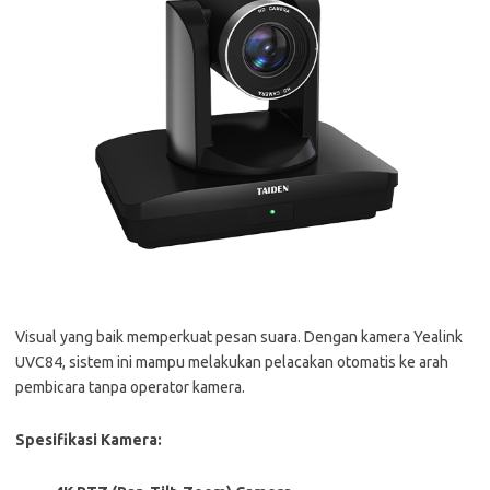
Visual yang baik memperkuat pesan suara. Dengan kamera Yealink
UVC84, sistem ini mampu melakukan pelacakan otomatis ke arah
pembicara tanpa operator kamera.
Spesifikasi Kamera: