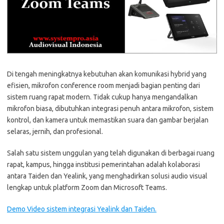
Di tengah meningkatnya kebutuhan akan komunikasi hybrid yang
efisien, mikrofon conference room menjadi bagian penting dari
sistem ruang rapat modern. Tidak cukup hanya mengandalkan
mikrofon biasa, dibutuhkan integrasi penuh antara mikrofon, sistem
kontrol, dan kamera untuk memastikan suara dan gambar berjalan
selaras, jernih, dan profesional.
Salah satu sistem unggulan yang telah digunakan di berbagai ruang
rapat, kampus, hingga institusi pemerintahan adalah kolaborasi
antara Taiden dan Yealink, yang menghadirkan solusi audio visual
lengkap untuk platform Zoom dan Microsoft Teams.
Demo Video sistem integrasi Yealink dan Taiden.