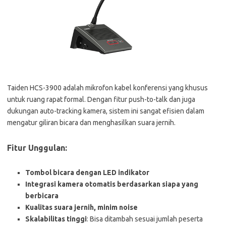
Taiden HCS-3900 adalah mikrofon kabel konferensi yang khusus
untuk ruang rapat formal. Dengan fitur push-to-talk dan juga
dukungan auto-tracking kamera, sistem ini sangat efisien dalam
mengatur giliran bicara dan menghasilkan suara jernih.
Fitur Unggulan:
Tombol bicara dengan LED indikator
Integrasi kamera otomatis berdasarkan siapa yang
berbicara
Kualitas suara jernih, minim noise
Skalabilitas tinggi
: Bisa ditambah sesuai jumlah peserta