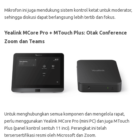
Mikrofon ini juga mendukung sistem kontrol ketat untuk moderator,
sehingga diskusi dapat berlangsung lebih tertib dan fokus.
Yealink MCore Pro + MTouch Plus: Otak Conference
Zoom dan Teams
Untuk menghubungkan semua komponen dan mengelola rapat,
perlu menggunakan Yealink MCore Pro (mini PC) dan juga MTouch
Plus (panel kontrol sentuh 11 inci). Perangkat ini telah
tersersertifikasi resmi oleh Microsoft dan Zoom.