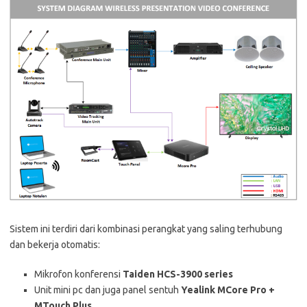
Sistem ini terdiri dari kombinasi perangkat yang saling terhubung
dan bekerja otomatis:
Mikrofon konferensi
Taiden HCS-3900 series
Unit mini pc dan juga panel sentuh
Yealink MCore Pro +
MTouch Plus