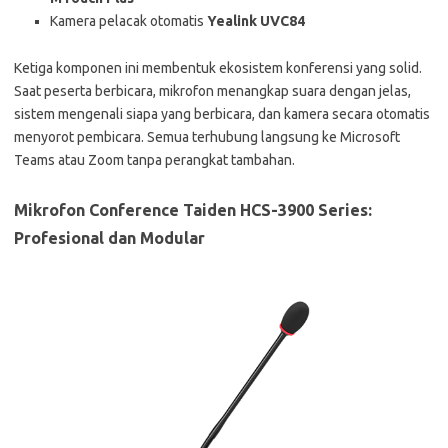
Kamera pelacak otomatis
Yealink UVC84
Ketiga komponen ini membentuk ekosistem konferensi yang solid.
Saat peserta berbicara, mikrofon menangkap suara dengan jelas,
sistem mengenali siapa yang berbicara, dan kamera secara otomatis
menyorot pembicara. Semua terhubung langsung ke Microsoft
Teams atau Zoom tanpa perangkat tambahan.
Mikrofon Conference Taiden HCS-3900 Series:
Profesional dan Modular