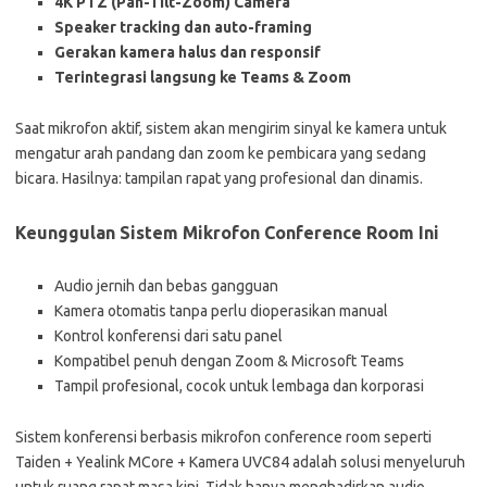
4K PTZ (Pan-Tilt-Zoom) Camera
Speaker tracking dan auto-framing
Gerakan kamera halus dan responsif
Terintegrasi langsung ke Teams & Zoom
Saat mikrofon aktif, sistem akan mengirim sinyal ke kamera untuk
mengatur arah pandang dan zoom ke pembicara yang sedang
bicara. Hasilnya: tampilan rapat yang profesional dan dinamis.
Keunggulan Sistem Mikrofon Conference Room Ini
Audio jernih dan bebas gangguan
Kamera otomatis tanpa perlu dioperasikan manual
Kontrol konferensi dari satu panel
Kompatibel penuh dengan Zoom & Microsoft Teams
Tampil profesional, cocok untuk lembaga dan korporasi
Sistem konferensi berbasis mikrofon conference room seperti
Taiden + Yealink MCore + Kamera UVC84 adalah solusi menyeluruh